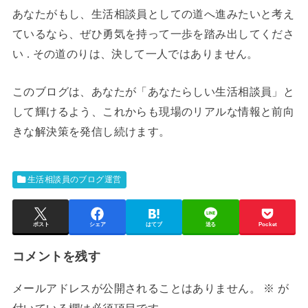
あなたがもし、生活相談員としての道へ進みたいと考え
ているなら、ぜひ勇気を持って一歩を踏み出してくださ
い . その道のりは、決して一人ではありません。
このブログは、あなたが「あなたらしい生活相談員」と
して輝けるよう、これからも現場のリアルな情報と前向
きな解決策を発信し続けます。
生活相談員のブログ運営
ポスト
シェア
はてブ
送る
Pocket
コメントを残す
メールアドレスが公開されることはありません。
※
が