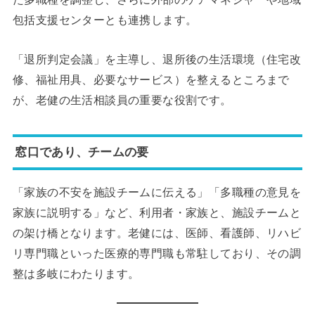
包括支援センターとも連携します。
「退所判定会議」を主導し、退所後の生活環境（住宅改
修、福祉用具、必要なサービス）を整えるところまで
が、老健の生活相談員の重要な役割です。
窓口であり、チームの要
「家族の不安を施設チームに伝える」「多職種の意見を
家族に説明する」など、利用者・家族と、施設チームと
の架け橋となります。老健には、医師、看護師、リハビ
リ専門職といった医療的専門職も常駐しており、その調
整は多岐にわたります。