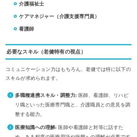
介護福祉士
ケアマネジャー（介護支援専門員）
看護師
必要なスキル（老健特有の視点）
コミュニケーション力はもちろん、老健では特に以下の
スキルが求められます。
多職種連携スキル・調整力:
医師、看護師、リハビ
リ職といった医療専門職と、介護職員との意見を調
整する能力。
医療知識への理解:
医師や看護師と対等に話すた
め、ある程度の医療用語や病態への理解が必要です