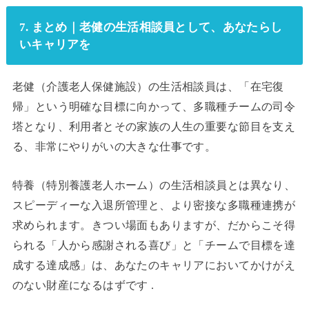
7. まとめ｜老健の生活相談員として、あなたらし
いキャリアを
老健（介護老人保健施設）の生活相談員は、「在宅復
帰」という明確な目標に向かって、多職種チームの司令
塔となり、利用者とその家族の人生の重要な節目を支え
る、非常にやりがいの大きな仕事です。
特養（特別養護老人ホーム）の生活相談員とは異なり、
スピーディーな入退所管理と、より密接な多職種連携が
求められます。きつい場面もありますが、だからこそ得
られる「人から感謝される喜び」と「チームで目標を達
成する達成感」は、あなたのキャリアにおいてかけがえ
のない財産になるはずです .