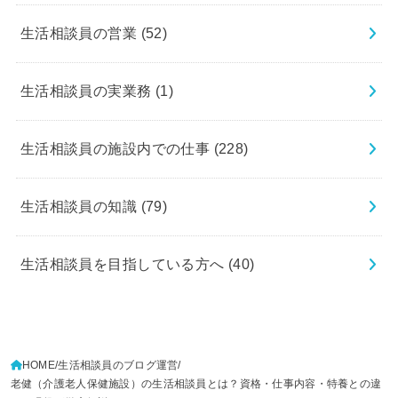
生活相談員の営業
(52)
生活相談員の実業務
(1)
生活相談員の施設内での仕事
(228)
生活相談員の知識
(79)
生活相談員を目指している方へ
(40)
HOME
生活相談員のブログ運営
老健（介護老人保健施設）の生活相談員とは？資格・仕事内容・特養との違