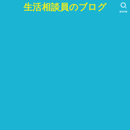
生活相談員のブログ
SEARCH