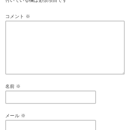
付いている欄は必須項目です
コメント
※
名前
※
メール
※