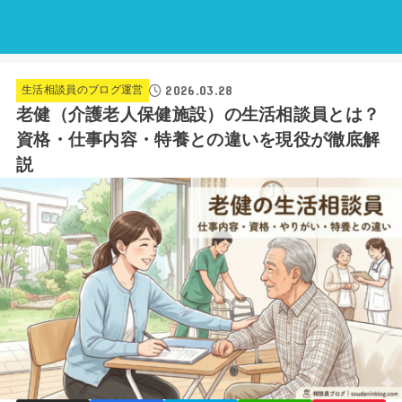
2026.03.28
生活相談員のブログ運営
老健（介護老人保健施設）の生活相談員とは？
資格・仕事内容・特養との違いを現役が徹底解
説