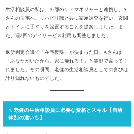
生活相談員の私は、外部のケアマネジャーと連携し、A
さんの自宅へ。リハビリ職と共に家屋調査を行い、玄関
とトイレに手すりを設置することを提案しました。ま
た、週2回のデイサービス利用も調整しました。
退所判定会議で「在宅復帰」が決まった日、Aさんは
「あなたがいたから、家に帰れる！」と笑顔で言ってく
れました。その瞬間、老健の生活相談員としての喜びは
計り知れないものでした。
4. 老健の生活相談員に必要な資格とスキル【自治
体別の違いも】