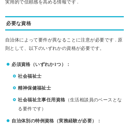
実用的で信頼感を高める情報です .
必要な資格
自治体によって要件が異なることに注意が必要です . 原
則として、以下のいずれかの資格が必要です。
必須資格（いずれか1つ）：
社会福祉士
精神保健福祉士
社会福祉主事任用資格
（生活相談員のベースとな
る要件です）
自治体別の特例資格（実務経験が必要）：