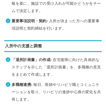
報を基に、施設での受け入れが可能かどうかをチー
ムで決定します。
重要事項説明・契約:
入所が決まった方への重要事
項説明と契約締結を行います。
入所中の支援と調整
「退所計画書」の作成:
在宅復帰に向けた具体的な
ステップを示した「退所計画書」を、多職種の意見
をまとめて作成します .
多職種連携:
毎日、医師やリハビリ職とコミュニケ
ーションを取り、リハビリの進捗や心身の変化を共
有します。