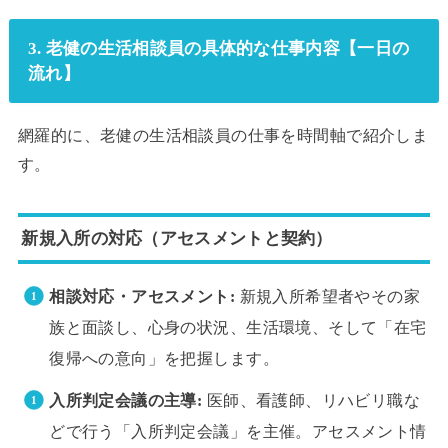
3. 老健の生活相談員の具体的な仕事内容【一日の
流れ】
網羅的に、老健の生活相談員の仕事を時間軸で紹介しま
す。
新規入所の対応（アセスメントと契約）
相談対応・アセスメント:
新規入所希望者やその家
族と面談し、心身の状況、生活環境、そして「在宅
復帰への意向」を把握します。
入所判定会議の主導:
医師、看護師、リハビリ職な
どで行う「入所判定会議」を主催。アセスメント情