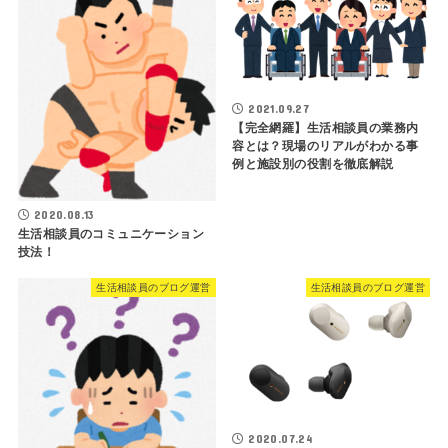
2021.09.27
【完全網羅】生活相談員の業務内
容とは？現場のリアルがわかる事
例と施設別の役割を徹底解説
2020.08.13
生活相談員のコミュニケーション
技法！
生活相談員のブログ運営
生活相談員のブログ運営
2020.07.24