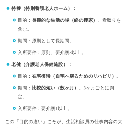
特養（特別養護老人ホーム）：
目的：
長期的な生活の場（終の棲家）
。看取りを
含む。
期間：原則として長期間。
入所要件：原則、要介護3以上。
老健（介護老人保健施設）：
目的：
在宅復帰（自宅へ戻るためのリハビリ）
。
期間：
比較的短い（数ヶ月）
。3ヶ月ごとに判
定。
入所要件：要介護1以上。
この「目的の違い」こそが、生活相談員の仕事内容の大