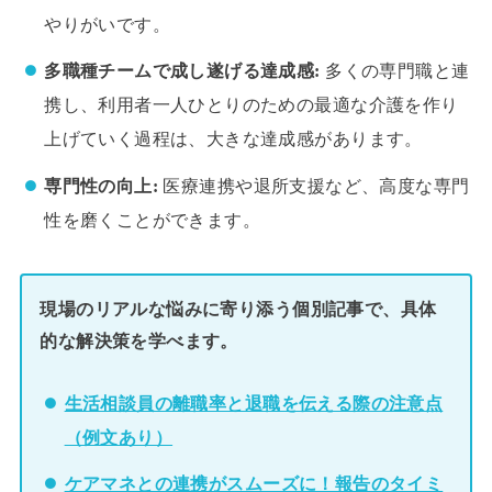
やりがいです。
多職種チームで成し遂げる達成感:
多くの専門職と連
携し、利用者一人ひとりのための最適な介護を作り
上げていく過程は、大きな達成感があります。
専門性の向上:
医療連携や退所支援など、高度な専門
性を磨くことができます。
現場のリアルな悩みに寄り添う個別記事で、具体
的な解決策を学べます。
生活相談員の離職率と退職を伝える際の注意点
（例文あり）
ケアマネとの連携がスムーズに！報告のタイミ