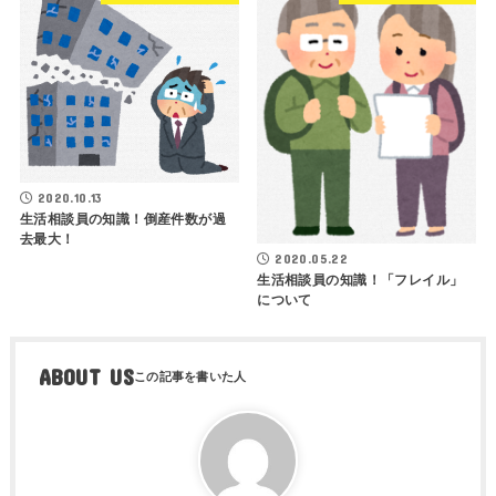
2020.10.13
生活相談員の知識！倒産件数が過
去最大！
2020.05.22
生活相談員の知識！「フレイル」
について
ABOUT US