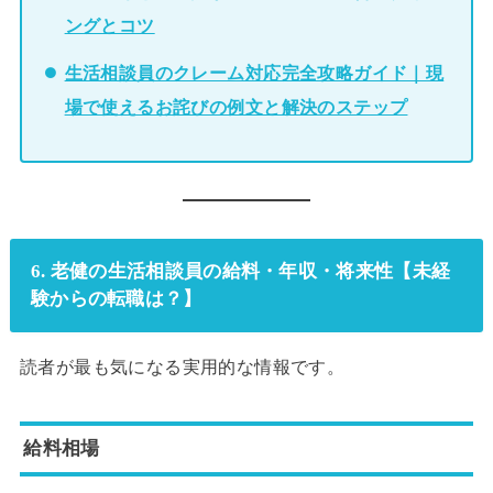
ングとコツ
生活相談員のクレーム対応完全攻略ガイド｜現
場で使えるお詫びの例文と解決のステップ
6. 老健の生活相談員の給料・年収・将来性【未経
験からの転職は？】
読者が最も気になる実用的な情報です。
給料相場