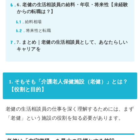
6
6. 老健の生活相談員の給料・年収・将来性【未経験
からの転職は？】
6.1
給料相場
6.2
将来性と転職
7
7. まとめ｜老健の生活相談員として、あなたらしい
キャリアを
1. そもそも「介護老人保健施設（老健）」とは？
【役割と目的】
老健の生活相談員の仕事を深く理解するためには、まず
「老健」という施設の役割を知る必要があります。