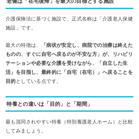
老健は「在宅復帰」を最大の目標とする施設
介護保険法に基づく施設で、正式名称は「介護老人保健
施設」です。
最大の特徴は、
「病状が安定し、病院での治療は終えた
ものの、すぐに自宅へ戻るのが不安な方」が、リハビリ
テーションや必要な介護を受けながら、「自立した生
活」を目指し、最終的に「自宅（在宅）」へ戻ることを
目的
としている点です。
特養との違いは「目的」と「期間」
最も混同されやすい特養（特別養護老人ホーム）と比較
してみましょう。