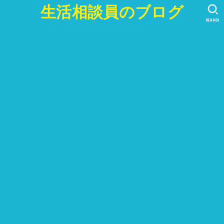
生活相談員のブログ
SEARCH