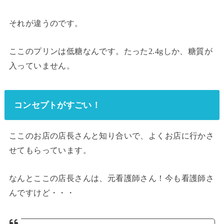
それが違うのです。
ここのプリンは低糖なんです。たった2.4gしか、糖質が
入っていません。
コンセプトがすごい！
ここのお店の店長さんと知り合いで、よくお店に行かさ
せてもらっています。
なんとここの店長さんは、元看護師さん！今も看護師さ
んですけど・・・