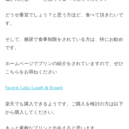
どうせ番宣でしょう？と思う方ほど、食べて頂きたいで
す。
そして、糖尿で食事制限をされている方は、特にお勧め
です。
ホームページでプリンの紹介をされていますので、ぜひ
こちらをお尋ねください
Sweets Labo Laugh & Rough
楽天でも購入できるようです。ご購入を検討の方は以下
から購入してください。
きっと素敵なプリンと出会えると思います。