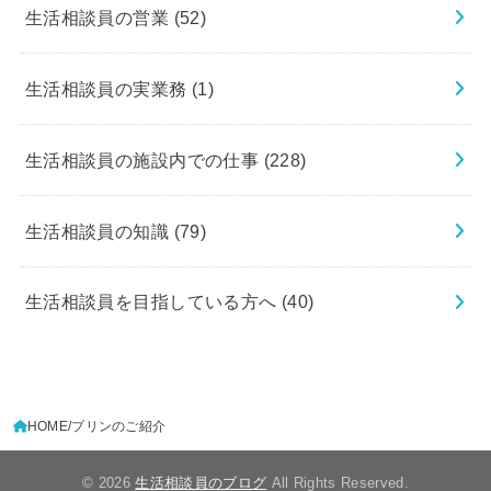
生活相談員の営業
(52)
生活相談員の実業務
(1)
生活相談員の施設内での仕事
(228)
生活相談員の知識
(79)
生活相談員を目指している方へ
(40)
HOME
プリンのご紹介
© 2026
生活相談員のブログ
All Rights Reserved.