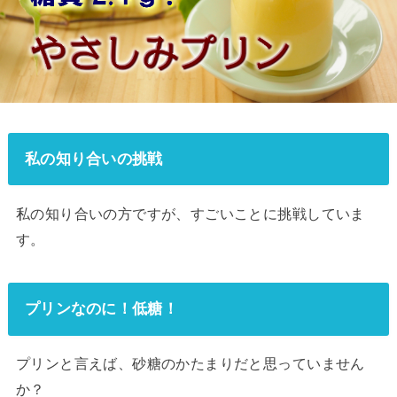
私の知り合いの挑戦
私の知り合いの方ですが、すごいことに挑戦していま
す。
プリンなのに！低糖！
プリンと言えば、砂糖のかたまりだと思っていません
か？