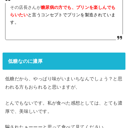
その店長さんが
糖尿病の方でも、プリンを楽しんでも
らいたい
と言うコンセプトでプリンを製造されていま
す。
低糖なのに濃厚
低糖だから、やっぱり味がいまいちなんでしょう？と思
われる方もおられると思いますが、
とんでもないです。私が食べた感想としては、とても濃
厚で、美味しいです。
騙されたぁーーーと思って食べて見てください。