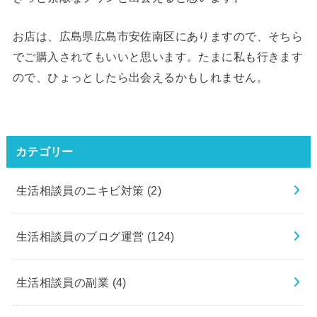
お店は、広島県広島市安佐南区にありますので、そちら
でご購入されてもいいと思います。たまに私も行きます
ので、ひょっとしたら出会えるかもしれません。
カテゴリー
生活相談員のニキビ対策
(2)
生活相談員のブログ運営
(124)
生活相談員の副業
(4)