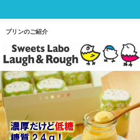
プリンのご紹介