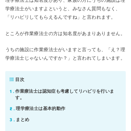
理学療法士は知名度があり、家族の方にうちの施設は理
学療法士がいますよというと、みなさん質問もなく、
「リハビリしてもらえるんですね」と言われます。
ところが作業療法士の方は知名度があまりありません。
うちの施設に作業療法士がいますと言っても、「え？理
学療法士じゃないんですか？」と言われてしまいます。
目次
1
作業療法士は認知症も考慮してリハビリを行いま
す。
2
理学療法士は基本的動作
3
まとめ