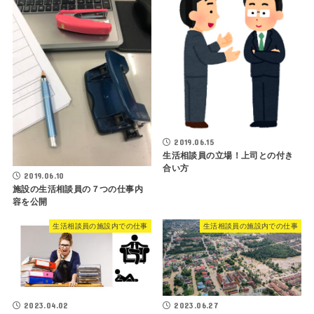
2019.06.15
生活相談員の立場！上司との付き
合い方
2019.06.10
施設の生活相談員の７つの仕事内
容を公開
生活相談員の施設内での仕事
生活相談員の施設内での仕事
2023.04.02
2023.06.27