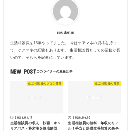
soudanin
生活相談員を13年やってました。 今はケアマネの資格を持っ
て、ケアマネの経験もあります。 生活相談員としての業務が長
いので、そちらを記事にしています。
NEW POST
生活相談員のブログ運営
生活相談員の営業
2026.04.17
2026.04.10
生活相談員の求人・転職・キャ
生活相談員の給料・年収のリア
リアパス・将来性を徹底解説！
ル！手当と処遇改善加算の裏事