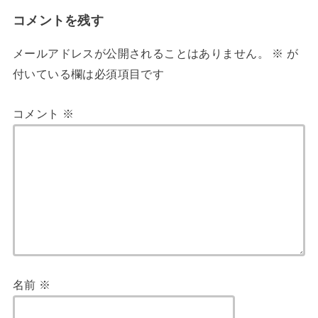
コメントを残す
メールアドレスが公開されることはありません。
※
が
付いている欄は必須項目です
コメント
※
名前
※