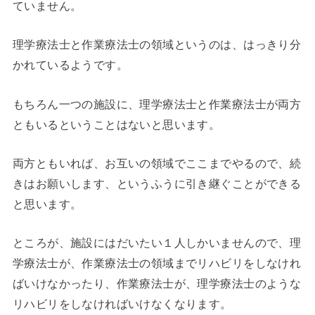
ていません。
理学療法士と作業療法士の領域というのは、はっきり分
かれているようです。
もちろん一つの施設に、理学療法士と作業療法士が両方
ともいるということはないと思います。
両方ともいれば、お互いの領域でここまでやるので、続
きはお願いします、というふうに引き継ぐことができる
と思います。
ところが、施設にはだいたい１人しかいませんので、理
学療法士が、作業療法士の領域までリハビリをしなけれ
ばいけなかったり、作業療法士が、理学療法士のような
リハビリをしなければいけなくなります。