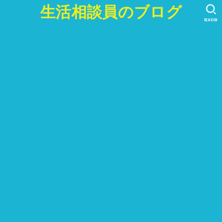
生活相談員のブログ
SEARCH