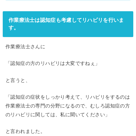
作業療法士は認知症も考慮してリハビリを行いま
す。
作業療法士さんに
「認知症の方のリハビリは大変ですねぇ」
と言うと、
「認知症の症状をしっかり考えて、リハビリをするのは
作業療法士の専門の分野になるので、むしろ認知症の方
のリハビリに関しては、私に聞いてください」
と言われました。