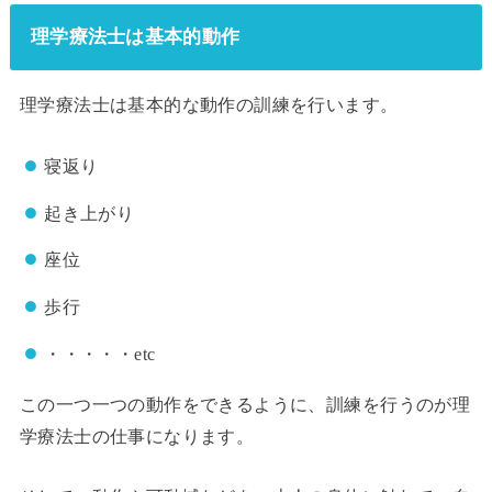
理学療法士は基本的動作
理学療法士は基本的な動作の訓練を行います。
寝返り
起き上がり
座位
歩行
・・・・・etc
この一つ一つの動作をできるように、訓練を行うのが理
学療法士の仕事になります。