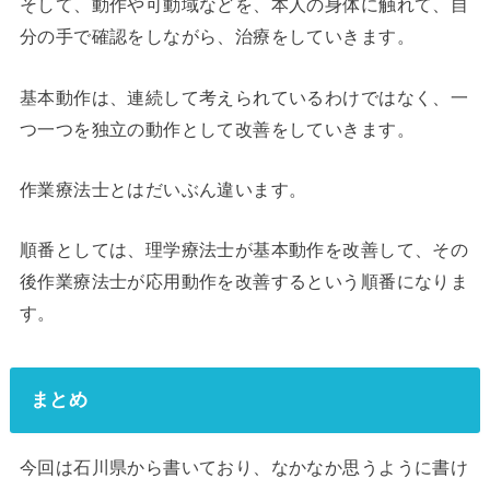
そして、動作や可動域などを、本人の身体に触れて、自
分の手で確認をしながら、治療をしていきます。
基本動作は、連続して考えられているわけではなく、一
つ一つを独立の動作として改善をしていきます。
作業療法士とはだいぶん違います。
順番としては、理学療法士が基本動作を改善して、その
後作業療法士が応用動作を改善するという順番になりま
す。
まとめ
今回は石川県から書いており、なかなか思うように書け