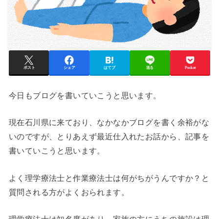
ポスト
シェア
はてブ
送る
Pocket
今日もブログを書いていこうと思います。
現在石川県に来ており、なかなかブログを書く余裕がな
いのですが、とりあえず最近仕入れたお話から、記事を
書いていこうと思います。
よく理学療法士と作業療法士は何がちがうんですか？と
質問される方がよくおられます。