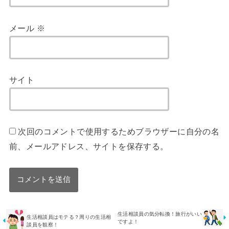
メール
※
サイト
次回のコメントで使用するためブラウザーに自分の名
前、メールアドレス、サイトを保存する。
生活相談員の気分転換！旅行がいい
生活相談員はモテる？周りの生活相
ですよ！
談員を観察！