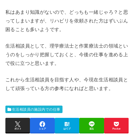
私はあまり知識がないので、どっちも一緒じゃろ？と思
ってしまいますが、リハビリを依頼された方はずいぶん
困ることも多いようです。
生活相談員として、理学療法士と作業療法士の領域とい
うのをしっかり把握しておくと、今後の仕事を進める上
で役に立つと思います。
これから生活相談員を目指す人や、今現在生活相談員と
して頑張っている方の参考になればと思います。
生活相談員の施設内での仕事
ポスト
シェア
はてブ
送る
Pocket