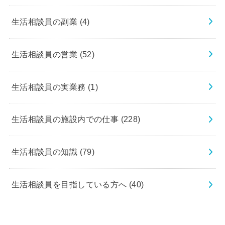
生活相談員の副業
(4)
生活相談員の営業
(52)
生活相談員の実業務
(1)
生活相談員の施設内での仕事
(228)
生活相談員の知識
(79)
生活相談員を目指している方へ
(40)