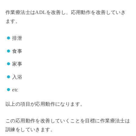
作業療法士はADLを改善し、応用動作を改善していき
ます。
排泄
食事
家事
入浴
etc
以上の項目が応用動作になります。
この応用動作を改善していくことを目標に作業療法士は
訓練をしていきます。