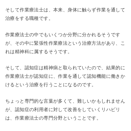
そして作業療法士は、本来、身体に触らず作業を通して
治療をする職種です。
作業療法士の中でもいくつか分野に分かれるそうです
が、その中に緊張性作業療法という治療方法があり、こ
れは精神科に属するそうです。
そして、認知症は精神病と取られていたので、結果的に
作業療法士が認知症に、作業を通して認知機能に働きか
けるという治療を行うことになるのです。
ちょっと専門的な言葉が多くて、難しいかもしれません
が、認知症の利用者に対して改善をしていくリハビリ
は、作業療法士の専門分野ということです。