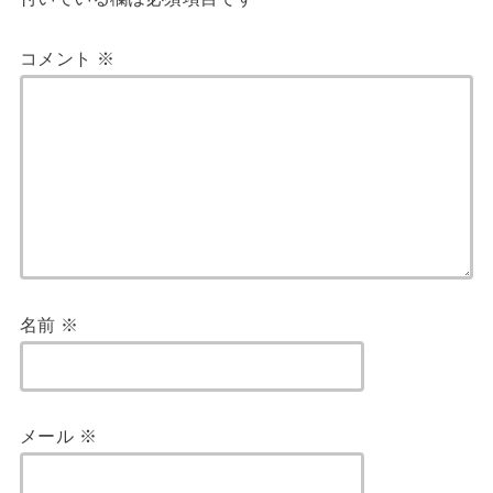
コメント
※
名前
※
メール
※