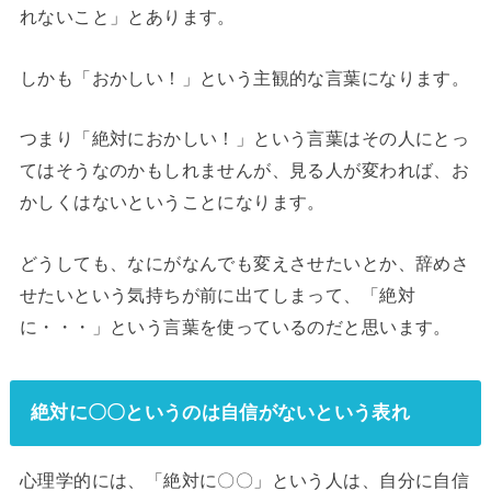
れないこと」とあります。
しかも「おかしい！」という主観的な言葉になります。
つまり「絶対におかしい！」という言葉はその人にとっ
てはそうなのかもしれませんが、見る人が変われば、お
かしくはないということになります。
どうしても、なにがなんでも変えさせたいとか、辞めさ
せたいという気持ちが前に出てしまって、「絶対
に・・・」という言葉を使っているのだと思います。
絶対に〇〇というのは自信がないという表れ
心理学的には、「絶対に〇〇」という人は、自分に自信