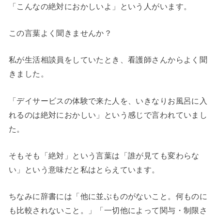
「こんなの絶対におかしいよ」という人がいます。
この言葉よく聞きませんか？
私が生活相談員をしていたとき、看護師さんからよく聞
きました。
「デイサービスの体験で来た人を、いきなりお風呂に入
れるのは絶対におかしい」という感じで言われていまし
た。
そもそも「絶対」という言葉は「誰が見ても変わらな
い」という意味だと私はとらえています。
ちなみに辞書には「他に並ぶものがないこと。何ものに
も比較されないこと。」「一切他によって関与・制限さ