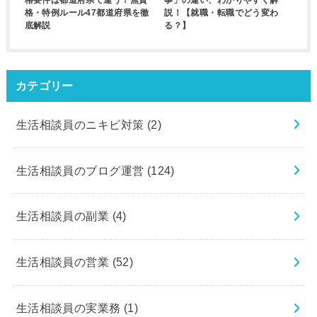
格・特例ルール47都道府県を徹
説！【就職・転職でどう変わ
底解説
る？】
カテゴリー
生活相談員のニキビ対策
(2)
生活相談員のブログ運営
(124)
生活相談員の副業
(4)
生活相談員の営業
(52)
生活相談員の実業務
(1)