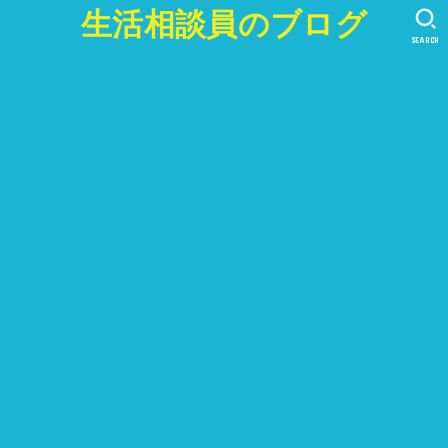
生活相談員のブログ
SEARCH