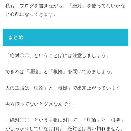
私も、ブログを書きながら、「絶対」を使ってないかな
と心配になってきます。
まとめ
「絶対〇〇」ということばには注意しましょう。
できれば「理論」と「根拠」を聞いてみましょう。
人の主張は「理論」と「根拠」で出来上がっています。
両方揃ってないとダメなんです。
「絶対〇〇」という主張に対して、「理論」と「根拠」
がしっかりしていなければ、絶対とは言い切れません。