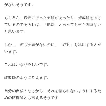
がないそうです。
もちろん、過去に行った実績があったり、好成績をあげ
ているのでああれば、「絶対」と言っても何も問題ない
と思います。
しかし、何も実績がないのに、「絶対」を乱用する人が
います。
これはかなり怪しいです。
詐欺師のように見えます。
自分の自信のなさから、それを悟られないようにするた
めの防御策とも言えるそうです