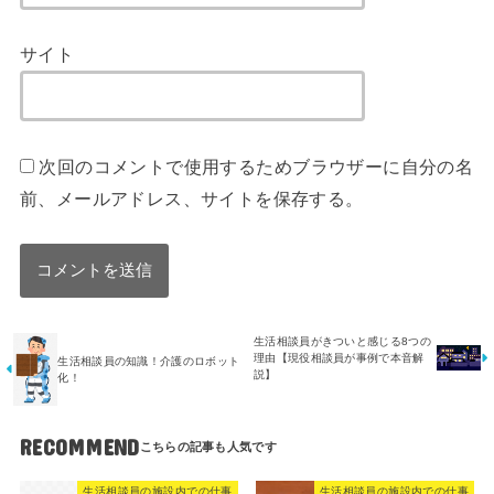
サイト
次回のコメントで使用するためブラウザーに自分の名
前、メールアドレス、サイトを保存する。
生活相談員がきついと感じる8つの
理由【現役相談員が事例で本音解
生活相談員の知識！介護のロボット
説】
化！
RECOMMEND
生活相談員の施設内での仕事
生活相談員の施設内での仕事