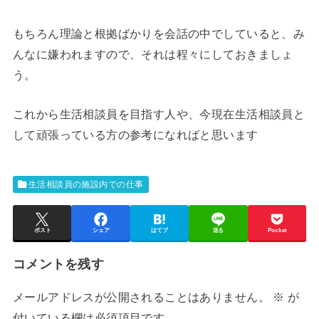
もちろん理論と根拠ばかりを会話の中でしていると、み
んなに嫌われますので、それは程々にしておきましょ
う。
これから生活相談員を目指す人や、今現在生活相談員と
して頑張っている方の参考になればと思います
生活相談員の施設内での仕事
ポスト
シェア
はてブ
送る
Pocket
コメントを残す
メールアドレスが公開されることはありません。
※
が
付いている欄は必須項目です