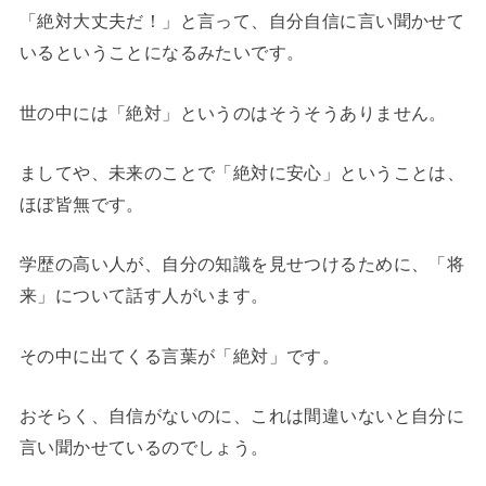
「絶対大丈夫だ！」と言って、自分自信に言い聞かせて
いるということになるみたいです。
世の中には「絶対」というのはそうそうありません。
ましてや、未来のことで「絶対に安心」ということは、
ほぼ皆無です。
学歴の高い人が、自分の知識を見せつけるために、「将
来」について話す人がいます。
その中に出てくる言葉が「絶対」です。
おそらく、自信がないのに、これは間違いないと自分に
言い聞かせているのでしょう。