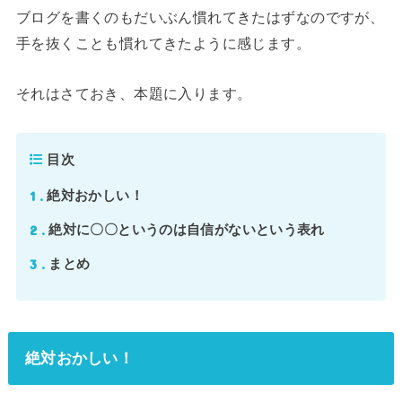
ブログを書くのもだいぶん慣れてきたはずなのですが、
手を抜くことも慣れてきたように感じます。
それはさておき、本題に入ります。
目次
1
絶対おかしい！
2
絶対に〇〇というのは自信がないという表れ
3
まとめ
絶対おかしい！