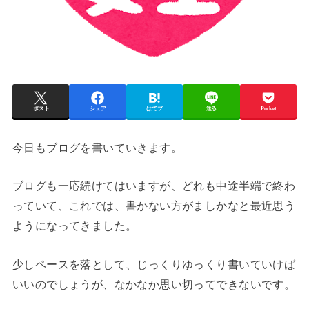
ポスト
シェア
はてブ
送る
Pocket
今日もブログを書いていきます。
ブログも一応続けてはいますが、どれも中途半端で終わ
っていて、これでは、書かない方がましかなと最近思う
ようになってきました。
少しペースを落として、じっくりゆっくり書いていけば
いいのでしょうが、なかなか思い切ってできないです。