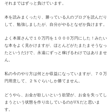
それまではずっと負けています。
本を読みまくったり、勝っている人のブログを読んだり
して、勉強しましたが、自分がやるとなぜか負けます。
よく本屋さんで１０万円を１０００万円にした！みたい
な本をよく見かけますが、ほとんどがたまたまそうなっ
たというだけで、永遠にずっと稼げるわけではありませ
ん。
私の今のやり方は何とか収益になっていますが、７０万
円用意して、２％ぐらいしか勝てません。
どうやら、お金が欲しいという欲望が、お金を失ってし
まうという状態を作り出しているのがFXだと思いま
す。