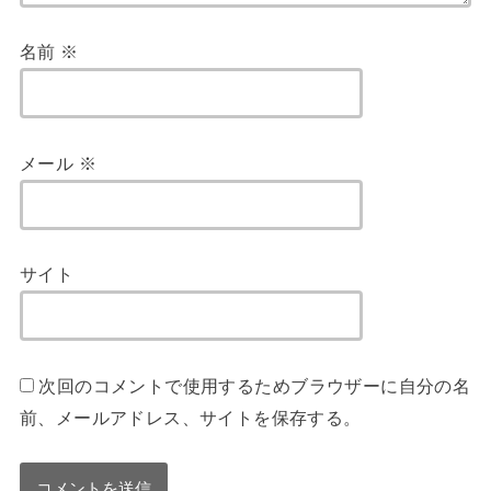
名前
※
メール
※
サイト
次回のコメントで使用するためブラウザーに自分の名
前、メールアドレス、サイトを保存する。