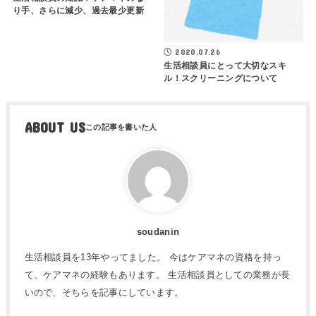
り手、さらに減少、過去最少更新
2020.07.26
生活相談員にとって大切なスキ
ル！スクリーニングについて
ABOUT US
soudanin
生活相談員を13年やってました。 今はケアマネの資格を持っ
て、ケアマネの経験もあります。 生活相談員としての業務が長
いので、そちらを記事にしています。