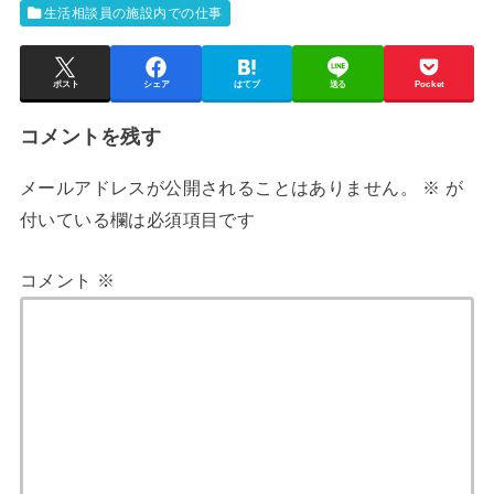
生活相談員の施設内での仕事
ポスト
シェア
はてブ
送る
Pocket
コメントを残す
メールアドレスが公開されることはありません。
※
が
付いている欄は必須項目です
コメント
※