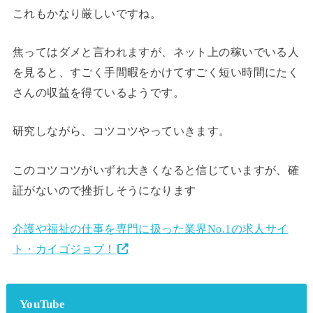
これもかなり厳しいですね。
焦ってはダメと言われますが、ネット上の稼いでいる人
を見ると、すごく手間暇をかけてすごく短い時間にたく
さんの収益を得ているようです。
研究しながら、コツコツやっていきます。
このコツコツがいずれ大きくなると信じていますが、確
証がないので挫折しそうになります
介護や福祉の仕事を専門に扱った業界No.1の求人サイ
ト・カイゴジョブ！
YouTube