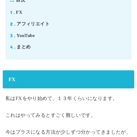
1
FX
2
アフィリエイト
3
YouTube
4
まとめ
FX
私はFXをやり始めて、１３年くらいになります。
これはやってみるとすごく難しいです。
今はプラスになる方法が少しずつ分かってきましたが、