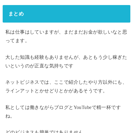
まとめ
私は仕事はしていますが、まだまだお金が欲しいなと思
ってます。
大した知識も経験もありませんが、あともう少し稼ぎた
いというのが正直な気持ちです
ネットビジネスでは、ここで紹介したやり方以外にも、
ラインアットとかせどりとかがあるそうです。
私としては働きながらブログとYouTubeで精一杯です
ね。
どのビジネスも簡単ではありません。