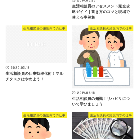
2019.06.23
生活相談員のアセスメント完全攻
略ガイド｜書き方のコツと現場で
使える事例集
生活相談員の施設内での仕事
生活相談員の施設内での仕事
2020.03.18
生活相談員の仕事効率化術！マル
チタスクはやめよう！
2019.06.18
生活相談員の知識！リハビリにつ
いて学びましょう
生活相談員の施設内での仕事
生活相談員の施設内での仕事