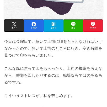
ポスト
シェア
はてブ
送る
Pocket
今日は金曜日で、急いで上司に印をもらわなければいけ
なかったので、急いで上司のところに行き、空き時間を
見つけて印をもらいました。
こんな風に焦って印をもらったり、上司の機嫌を考えな
がら、書類を回したりするのは、職場ならではのあるあ
るですね。
こういうストレスが、私を苦しめます。