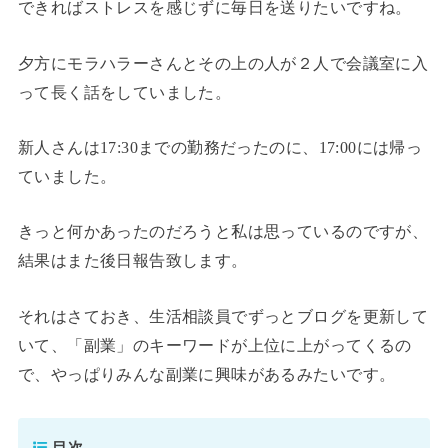
できればストレスを感じずに毎日を送りたいですね。
夕方にモラハラーさんとその上の人が２人で会議室に入
って長く話をしていました。
新人さんは17:30までの勤務だったのに、17:00には帰っ
ていました。
きっと何かあったのだろうと私は思っているのですが、
結果はまた後日報告致します。
それはさておき、生活相談員でずっとブログを更新して
いて、「副業」のキーワードが上位に上がってくるの
で、やっぱりみんな副業に興味があるみたいです。
目次