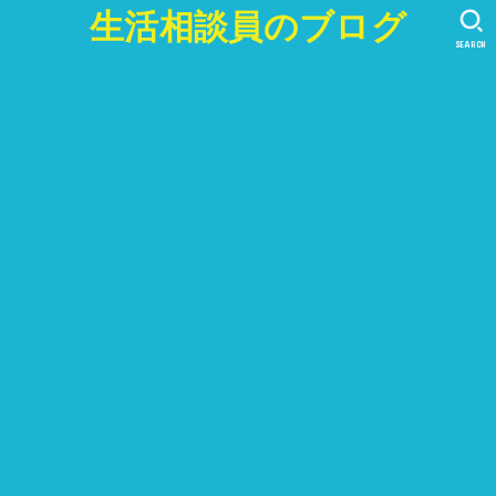
生活相談員のブログ
SEARCH