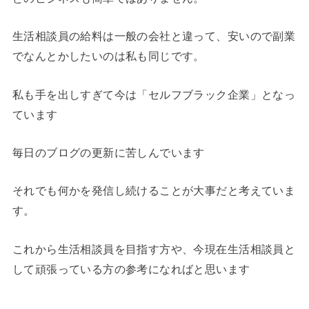
生活相談員の給料は一般の会社と違って、安いので副業
でなんとかしたいのは私も同じです。
私も手を出しすぎて今は「セルフブラック企業」となっ
ています
毎日のブログの更新に苦しんでいます
それでも何かを発信し続けることが大事だと考えていま
す。
これから生活相談員を目指す方や、今現在生活相談員と
して頑張っている方の参考になればと思います