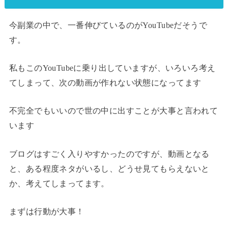
今副業の中で、一番伸びているのがYouTubeだそうで
す。
私もこのYouTubeに乗り出していますが、いろいろ考え
てしまって、次の動画が作れない状態になってます
不完全でもいいので世の中に出すことが大事と言われて
います
ブログはすごく入りやすかったのですが、動画となる
と、ある程度ネタがいるし、どうせ見てもらえないと
か、考えてしまってます。
まずは行動が大事！