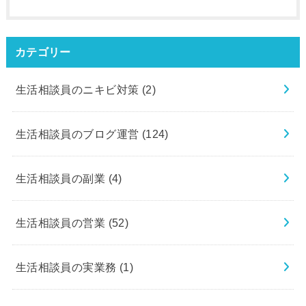
カテゴリー
生活相談員のニキビ対策
(2)
生活相談員のブログ運営
(124)
生活相談員の副業
(4)
生活相談員の営業
(52)
生活相談員の実業務
(1)