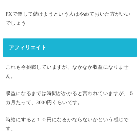
FXで楽して儲けようという人はやめておいた方がいい
でしょう
アフィリエイト
これも今挑戦していますが、なかなか収益になりませ
ん。
収益になるまでは時間がかかると言われていますが、５
カ月たって、3000円くらいです。
時給にすると１０円になるかならないかという感じで
す。