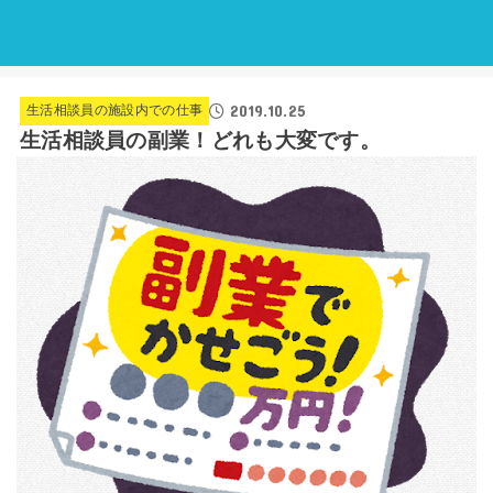
2019.10.25
生活相談員の施設内での仕事
生活相談員の副業！どれも大変です。