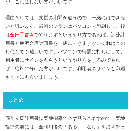
が、これはしない方がいいです。
理由としては、支援の期間が違うので、一緒にはできな
いと思います。最初のプランはパソコンで印刷して、後
は
全部手書き
でやりますというやり方であれば、訓練計
画書と通所介護計画書を一緒にできますが、それは今の
時代とても難しいです。パソコンで綺麗に打ち出して、
利用者にサインをもらうというやり方をするのであれ
ば、絶対に分けた方がいいです。利用者のサインと印鑑
も別々にもらいましょう。
まとめ
個別支援計画書は実地指導で必ず見られますので、実地
指導の前には、全利用者の「ある」「なし」を必ずチェ