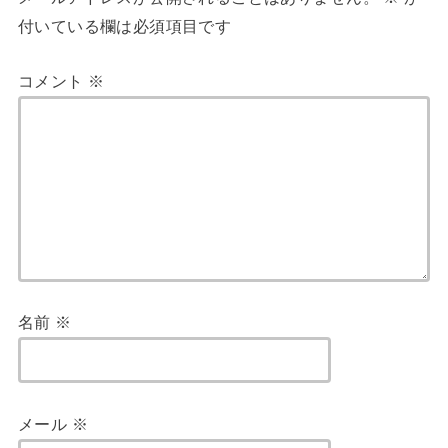
付いている欄は必須項目です
コメント
※
名前
※
メール
※