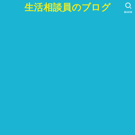
生活相談員のブログ
SEARCH