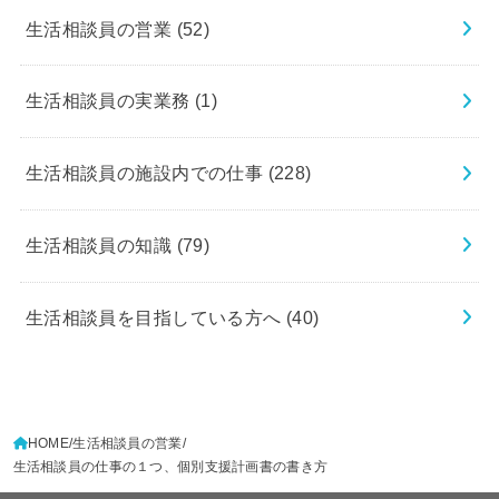
生活相談員の営業
(52)
生活相談員の実業務
(1)
生活相談員の施設内での仕事
(228)
生活相談員の知識
(79)
生活相談員を目指している方へ
(40)
HOME
生活相談員の営業
生活相談員の仕事の１つ、個別支援計画書の書き方