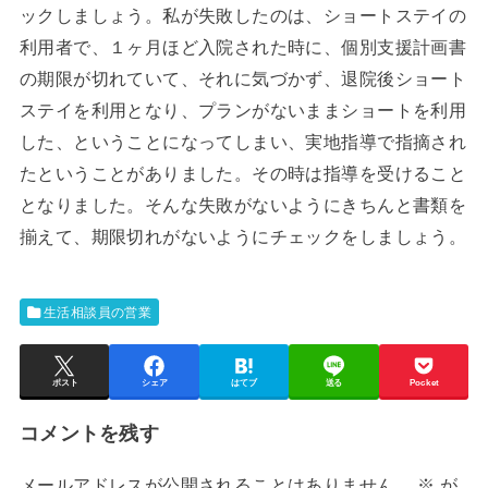
ックしましょう。私が失敗したのは、ショートステイの
利用者で、１ヶ月ほど入院された時に、個別支援計画書
の期限が切れていて、それに気づかず、退院後ショート
ステイを利用となり、プランがないままショートを利用
した、ということになってしまい、実地指導で指摘され
たということがありました。その時は指導を受けること
となりました。そんな失敗がないようにきちんと書類を
揃えて、期限切れがないようにチェックをしましょう。
生活相談員の営業
ポスト
シェア
はてブ
送る
Pocket
コメントを残す
メールアドレスが公開されることはありません。
※
が