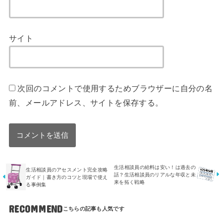
サイト
次回のコメントで使用するためブラウザーに自分の名
前、メールアドレス、サイトを保存する。
生活相談員の給料は安い！は過去の
生活相談員のアセスメント完全攻略
話？生活相談員のリアルな年収と未
ガイド｜書き方のコツと現場で使え
来を拓く戦略
る事例集
RECOMMEND