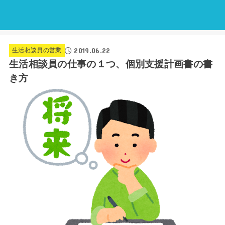
2019.06.22
生活相談員の営業
生活相談員の仕事の１つ、個別支援計画書の書
き方