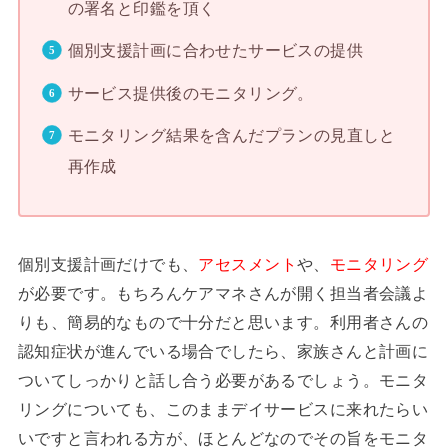
の署名と印鑑を頂く
個別支援計画に合わせたサービスの提供
サービス提供後のモニタリング。
モニタリング結果を含んだプランの見直しと
再作成
個別支援計画だけでも、
アセスメント
や、
モニタリング
が必要です。もちろんケアマネさんが開く担当者会議よ
りも、簡易的なもので十分だと思います。利用者さんの
認知症状が進んでいる場合でしたら、家族さんと計画に
ついてしっかりと話し合う必要があるでしょう。モニタ
リングについても、このままデイサービスに来れたらい
いですと言われる方が、ほとんどなのでその旨をモニタ