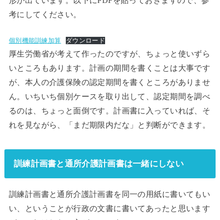
形が出ています。以下にPDFを貼っておきますので、参
考にしてください。
個別機能訓練加算
ダウンロード
厚生労働省が考えて作ったのですが、ちょっと使いずら
いところもあります。計画の期間を書くことは大事です
が、本人の介護保険の認定期間を書くところがありませ
ん。いちいち個別ケースを取り出して、認定期間を調べ
るのは、ちょっと面倒です。計画書に入っていれば、そ
れを見ながら、「まだ期限内だな」と判断ができます。
訓練計画書と通所介護計画書は一緒にしない
訓練計画書と通所介護計画書を同一の用紙に書いてもい
い、ということが行政の文書に書いてあったと思います