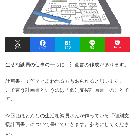
ポスト
シェア
はてブ
送る
Pocket
生活相談員の仕事の一つに、計画書の作成があります。
計画書って何？と思われる方もおられると思います。こ
こで言う計画書というのは「個別支援計画書」のことで
す。
今回はほとんどの生活相談員さんが作っている「個別支
援計画書」について書いていきます。参考にしてくださ
い。