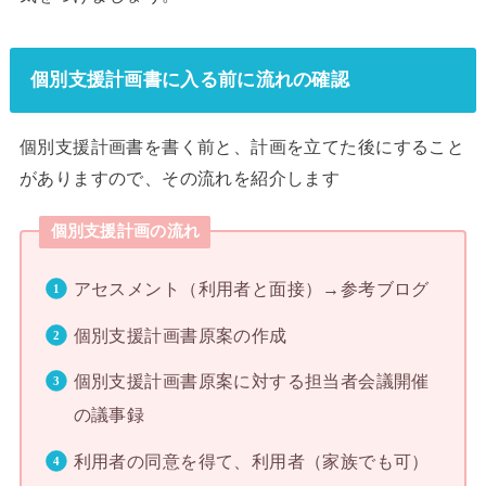
個別支援計画書に入る前に流れの確認
個別支援計画書を書く前と、計画を立てた後にすること
がありますので、その流れを紹介します
個別支援計画の流れ
アセスメント（利用者と面接）→参考ブログ
個別支援計画書原案の作成
個別支援計画書原案に対する担当者会議開催
の議事録
利用者の同意を得て、利用者（家族でも可）