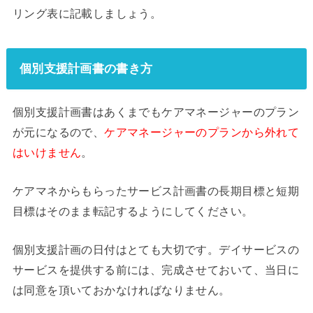
リング表に記載しましょう。
個別支援計画書の書き方
個別支援計画書はあくまでもケアマネージャーのプラン
が元になるので、
ケアマネージャーのプランから外れて
はいけません
。
ケアマネからもらったサービス計画書の長期目標と短期
目標はそのまま転記するようにしてください。
個別支援計画の日付はとても大切です。デイサービスの
サービスを提供する前には、完成させておいて、当日に
は同意を頂いておかなければなりません。