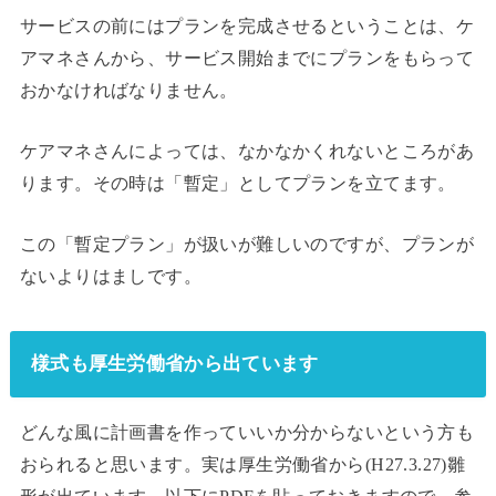
サービスの前にはプランを完成させるということは、ケ
アマネさんから、サービス開始までにプランをもらって
おかなければなりません。
ケアマネさんによっては、なかなかくれないところがあ
ります。その時は「暫定」としてプランを立てます。
この「暫定プラン」が扱いが難しいのですが、プランが
ないよりはましです。
様式も厚生労働省から出ています
どんな風に計画書を作っていいか分からないという方も
おられると思います。実は厚生労働省から(H27.3.27)雛