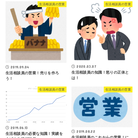
生活相談員の営業
生活相談員の営業
2020.03.07
2019.09.04
生活相談員の知識！怒りの正体と
生活相談員の営業！売りを作ろ
は！
う！
生活相談員の営業
生活相談員の営業
2019.06.13
2019.08.22
生活相談員の必要な知識！実績を
生活相談員のこれからの営業！に