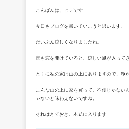
こんばんは、ヒデです
今日もブログを書いていこうと思います。
だいぶん涼しくなりましたね。
夜も窓を開けていると、涼しい風が入って
とくに私の家は山の上にありますので、静
こんな山の上に家を買って、不便じゃない
ゃないと味わえないですね。
それはさておき、本題に入ります