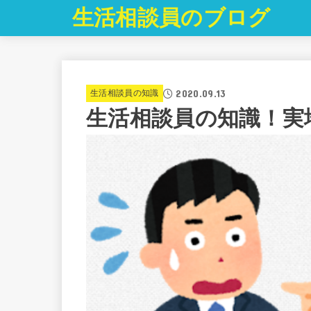
生活相談員のブログ
2020.09.13
生活相談員の知識
生活相談員の知識！実