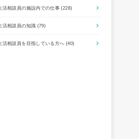
生活相談員の施設内での仕事
(228)
生活相談員の知識
(79)
生活相談員を目指している方へ
(40)