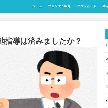
ホーム
プリンのご紹介
プロフィール
生
地指導は済みましたか？