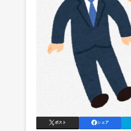
ポスト
シェア