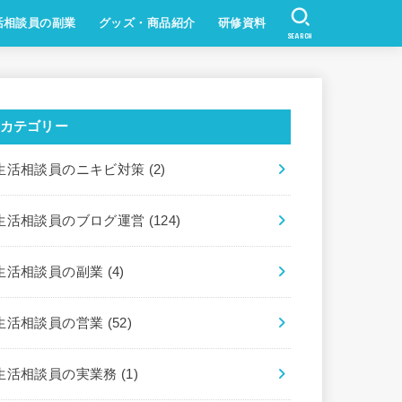
活相談員の副業
グッズ・商品紹介
研修資料
SEARCH
カテゴリー
生活相談員のニキビ対策
(2)
生活相談員のブログ運営
(124)
生活相談員の副業
(4)
生活相談員の営業
(52)
生活相談員の実業務
(1)