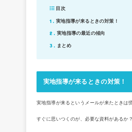
目次
1
実地指導が来るときの対策！
2
実地指導の最近の傾向
3
まとめ
実地指導が来るときの対策！
実地指導が来るというメールが来たときは
すぐに思いつくのが、必要な資料があるか