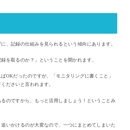
ずに、記録の仕組みを見られるという傾向にあります。
記録を取るのか？」ということを聞かれます。
ればOKだったのですが、「モニタリングに書くこと」
てくださいと言われます。
あるのですから、もっと活用しましょう！ということみ
、追いかけるのが大変なので、一つにまとめてしまいた