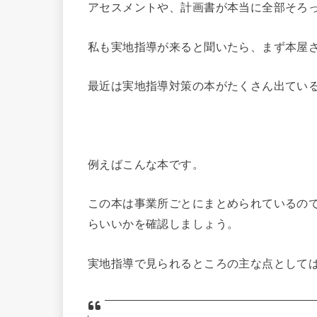
アセスメントや、計画書が本当に全部そろ
私も実地指導が来ると聞いたら、まず本屋
最近は実地指導対策の本がたくさん出てい
例えばこんな本です。
この本は事業所ごとにまとめられているの
らいいかを確認しましょう。
実地指導で見られるところの主な点として