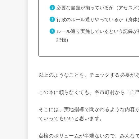
必要な書類が揃っているか（アセスメ
行政のルール通りやっているか（身体
ルール通り実施しているという記録が
記録）
以上のようなことを、チェックする必要が
この本に頼らなくても、各市町村から「自
そこには、実地指導で聞かれるような内容
ていってもいいと思います。
点検のボリュームが半端ないので、みんな