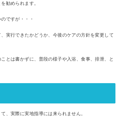
とを勧められます。
いのですが・・・
て、実行できたかどうか、今後のケアの方針を変更して
のことは書かずに、普段の様子や入浴、食事、排泄、と
くて、実際に実地指導には来られません。