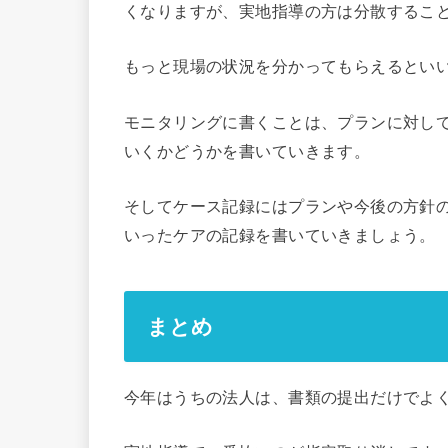
くなりますが、実地指導の方は分散するこ
もっと現場の状況を分かってもらえるとい
モニタリングに書くことは、プランに対し
いくかどうかを書いていきます。
そしてケース記録にはプランや今後の方針
いったケアの記録を書いていきましょう。
まとめ
今年はうちの法人は、書類の提出だけでよ