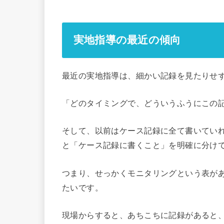
実地指導の最近の傾向
最近の実地指導は、細かい記録を見たりせ
「どのタイミングで、どういうふうにこの
そして、以前はケース記録に全て書いてい
と「ケース記録に書くこと」を明確に分け
つまり、せっかくモニタリングという表が
たいです。
現場からすると、あちこちに記録があると