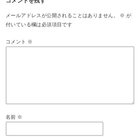
コメントを残す
メールアドレスが公開されることはありません。
※
が
付いている欄は必須項目です
コメント
※
名前
※