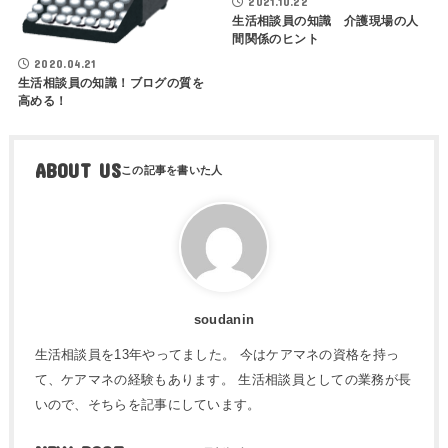
2021.10.22
生活相談員の知識 介護現場の人
間関係のヒント
2020.04.21
生活相談員の知識！ブログの質を
高める！
ABOUT US
soudanin
生活相談員を13年やってました。 今はケアマネの資格を持っ
て、ケアマネの経験もあります。 生活相談員としての業務が長
いので、そちらを記事にしています。