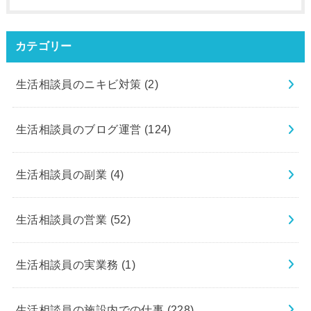
カテゴリー
生活相談員のニキビ対策
(2)
生活相談員のブログ運営
(124)
生活相談員の副業
(4)
生活相談員の営業
(52)
生活相談員の実業務
(1)
生活相談員の施設内での仕事
(228)