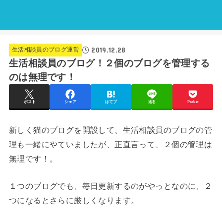
2019.12.28
生活相談員のブログ運営
生活相談員のブログ！２個のブログを管理する
のは無理です！
ポスト
シェア
はてブ
送る
Pocket
新しく猫のブログを開設して、生活相談員のブログの管
理も一緒にやていましたが、正直言って、２個の管理は
無理です！。
１つのブログでも、毎日更新するのがやっとなのに、２
つになるとさらに厳しくなります。