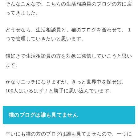
そんなこんなで、こちらの生活相談員のブログの方に戻
ってきました。
どうせなら、生活相談員と、猫のブログを合わせて、１
つで管理していきたいと思います。
猫好きで生活相談員の方を対象に発信していこうと思い
ます。
かなりニッチになりますが、きっと世界中を探せば、
100人はいるはず！と勝手に思い込んでいます。
猫のブログは誰も見てません
幸いにも猫の方のブログは誰も見てませんので、一つに