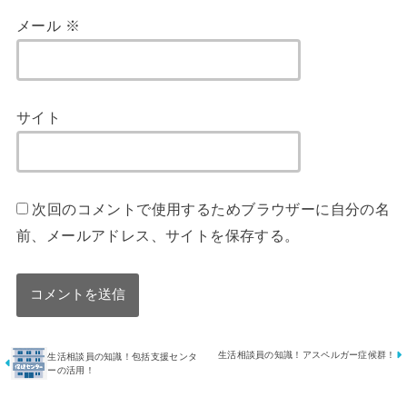
メール
※
サイト
次回のコメントで使用するためブラウザーに自分の名
前、メールアドレス、サイトを保存する。
生活相談員の知識！アスペルガー症候群！
生活相談員の知識！包括支援センタ
ーの活用！