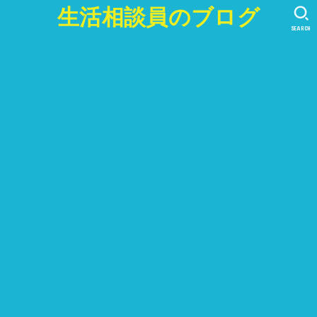
生活相談員のブログ
SEARCH