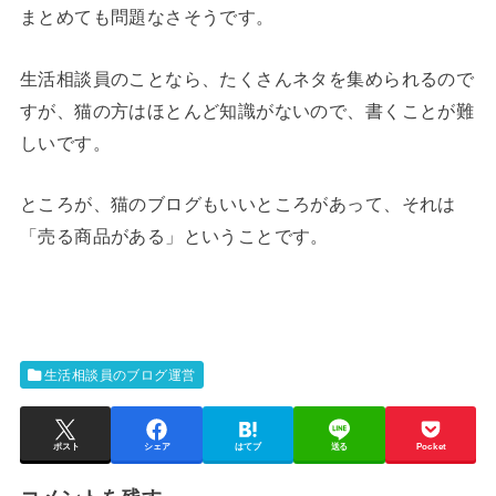
まとめても問題なさそうです。
生活相談員のことなら、たくさんネタを集められるので
すが、猫の方はほとんど知識がないので、書くことが難
しいです。
ところが、猫のブログもいいところがあって、それは
「売る商品がある」ということです。
生活相談員のブログ運営
ポスト
シェア
はてブ
送る
Pocket