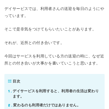
デイサービスでは、利用者さんの送迎を毎日のようにや
っています。
そこで是非気をつけてもらいたいことがあります。
それが、近所との付き合いです。
今回はサービスを利用している方の送迎の時に、なぜ近
所との付き合いが大事かを書いていこうと思います。
目次
1
デイサービスを利用すると、利用者の生活は変わり
ます。
2
変わるのも利用者だけではありません。