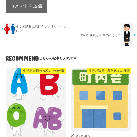
生活相談員は男性がいい？女性がい
い？
生活相談員は正直に話そう！
RECOMMEND
生活相談員の施設内での仕事
生活相談員の施設内での仕事
2019.07.14