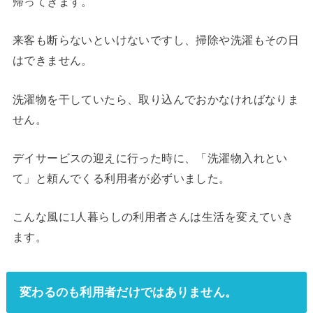
帰ってきます。
来客も断らないといけないですし、掃除や洗濯もその日
はできません。
洗濯物を干していたら、取り込んでおかなければなりま
せん。
デイサービスの迎えに行った時に、「洗濯物入れとい
て」と頼んでくる利用者が必ずいました。
こんな風に1人暮らしの利用者さんは生活を変えていき
ます。
変わるのも利用者だけではありません。