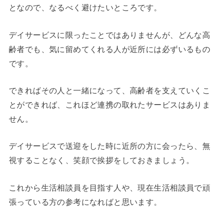
となので、なるべく避けたいところです。
デイサービスに限ったことではありませんが、どんな高
齢者でも、気に留めてくれる人が近所には必ずいるもの
です。
できればその人と一緒になって、高齢者を支えていくこ
とができれば、これほど連携の取れたサービスはありま
せん。
デイサービスで送迎をした時に近所の方に会ったら、無
視することなく、笑顔で挨拶をしておきましょう。
これから生活相談員を目指す人や、現在生活相談員で頑
張っている方の参考になればと思います。