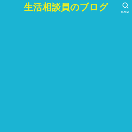
生活相談員のブログ
SEARCH