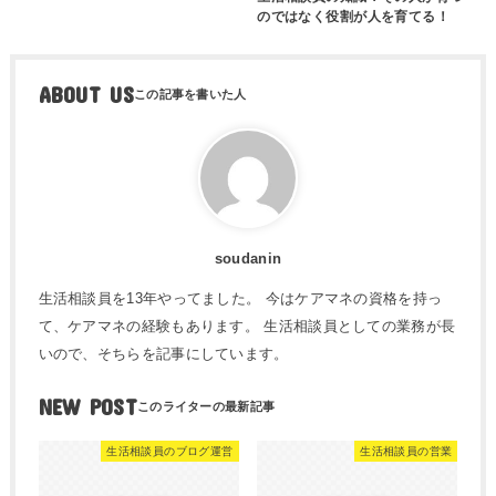
のではなく役割が人を育てる！
ABOUT US
soudanin
生活相談員を13年やってました。 今はケアマネの資格を持っ
て、ケアマネの経験もあります。 生活相談員としての業務が長
いので、そちらを記事にしています。
NEW POST
生活相談員のブログ運営
生活相談員の営業