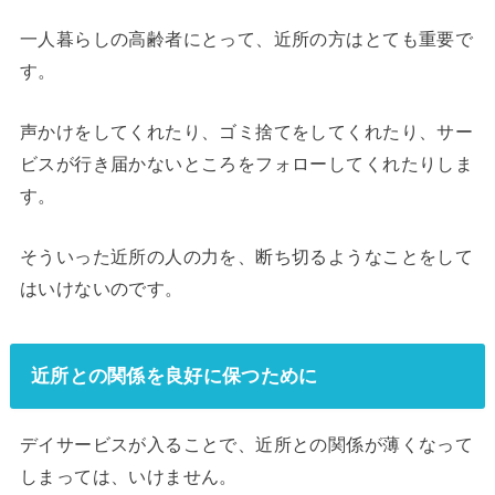
一人暮らしの高齢者にとって、近所の方はとても重要で
す。
声かけをしてくれたり、ゴミ捨てをしてくれたり、サー
ビスが行き届かないところをフォローしてくれたりしま
す。
そういった近所の人の力を、断ち切るようなことをして
はいけないのです。
近所との関係を良好に保つために
デイサービスが入ることで、近所との関係が薄くなって
しまっては、いけません。