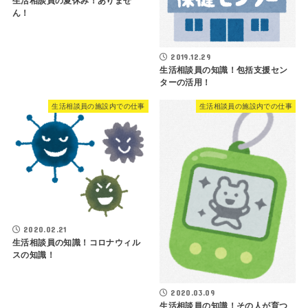
生活相談員の夏休み！ありませ
ん！
2019.12.29
生活相談員の知識！包括支援セン
ターの活用！
生活相談員の施設内での仕事
生活相談員の施設内での仕事
2020.02.21
生活相談員の知識！コロナウィル
スの知識！
2020.03.09
生活相談員の知識！その人が育つ