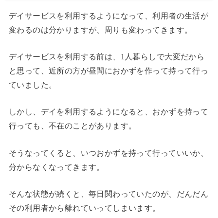
デイサービスを利用するようになって、利用者の生活が
変わるのは分かりますが、周りも変わってきます。
デイサービスを利用する前は、1人暮らしで大変だから
と思って、近所の方が昼間におかずを作って持って行っ
ていました。
しかし、デイを利用するようになると、おかずを持って
行っても、不在のことがあります。
そうなってくると、いつおかずを持って行っていいか、
分からなくなってきます。
そんな状態が続くと、毎日関わっていたのが、だんだん
その利用者から離れていってしまいます。