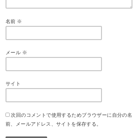
名前
※
メール
※
サイト
次回のコメントで使用するためブラウザーに自分の名
前、メールアドレス、サイトを保存する。