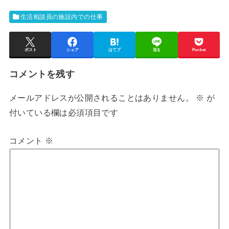
生活相談員の施設内での仕事
ポスト
シェア
はてブ
送る
Pocket
コメントを残す
メールアドレスが公開されることはありません。
※
が
付いている欄は必須項目です
コメント
※