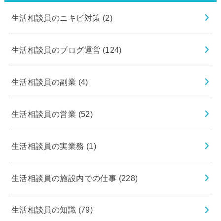
生活相談員のニキビ対策
(2)
生活相談員のブログ運営
(124)
生活相談員の副業
(4)
生活相談員の営業
(52)
生活相談員の実業務
(1)
生活相談員の施設内での仕事
(228)
生活相談員の知識
(79)