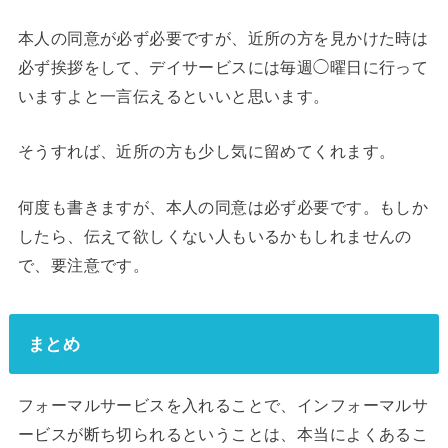
本人の同意が必ず必要ですが、近所の方を見かけた時は
必ず挨拶をして、デイサービスには毎週◯曜日に行って
いますよと一言伝えるといいと思います。
そうすれば、近所の方も少し気に留めてくれます。
何度も書きますが、本人の同意は必ず必要です。もしか
したら、伝えて欲しくない人もいるかもしれませんの
で、要注意です。
まとめ
フォーマルサービスを入れることで、インフォーマルサ
ービスが断ち切られるということは、本当によくあるこ