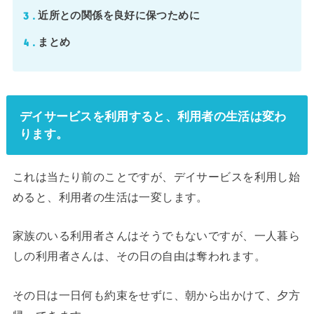
3
近所との関係を良好に保つために
4
まとめ
デイサービスを利用すると、利用者の生活は変わ
ります。
これは当たり前のことですが、デイサービスを利用し始
めると、利用者の生活は一変します。
家族のいる利用者さんはそうでもないですが、一人暮ら
しの利用者さんは、その日の自由は奪われます。
その日は一日何も約束をせずに、朝から出かけて、夕方