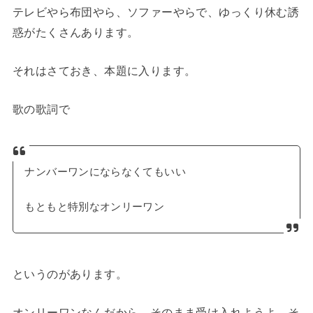
テレビやら布団やら、ソファーやらで、ゆっくり休む誘
惑がたくさんあります。
それはさておき、本題に入ります。
歌の歌詞で
ナンバーワンにならなくてもいい
もともと特別なオンリーワン
というのがあります。
オンリーワンなんだから、そのまま受け入れようよ、そ