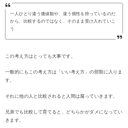
一人ひとり違う価値観や、違う個性を持っているのだ
から、比較するのではなく、そのまま受け入れていこ
う
この考え方はとっても大事です。
一般的にもこの考え方は「いい考え方」の部類に入りま
す。
それに他の人と比較されると人間は腐っていきます。
兄弟でも比較して育てると、どちらかがダメになってい
きます。