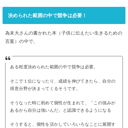
決められた範囲の中で競争は必要！
為末大さんの書かれた本（子供に伝えたい生きるための
言葉）の中で、
ある程度決められた範囲の中で競争は必要。
そこで１位になったり、成績を伸びてきたら、自分の
得意分野が決まってくるそうです。
そうなった時に初めて個性が生まれて、「この強みが
あるから自分は強いんだ」と認識できるようになる
そうすると、個性を活かしていろいろなことに展開す