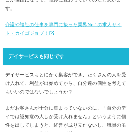
す。
介護や福祉の仕事を専門に扱った業界No.1の求人サイ
ト・カイゴジョブ！
デイサービスも同じです
デイサービスもとにかく集客ができ、たくさんの人を受
け入れて、利益が出始めてから、自分達の個性を考えて
もいいのではないでしょうか？
まだお客さんが十分に集まっていないのに、「自分のデ
イでは認知症の人しか受け入れません」というように個
性を出してしまうと、経営が成り立たないし、職員のモ