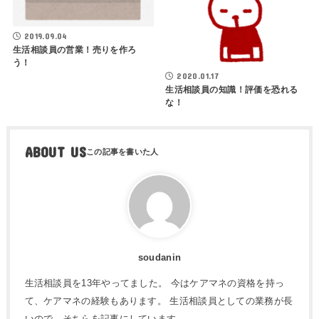
2019.09.04
生活相談員の営業！売りを作ろ
う！
2020.01.17
生活相談員の知識！評価を恐れる
な！
ABOUT US
soudanin
生活相談員を13年やってました。 今はケアマネの資格を持っ
て、ケアマネの経験もあります。 生活相談員としての業務が長
いので、そちらを記事にしています。