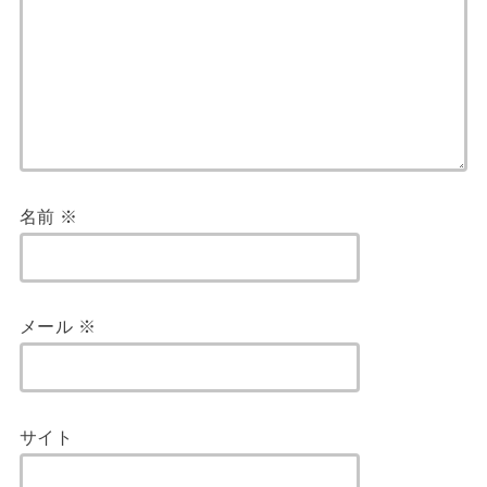
名前
※
メール
※
サイト