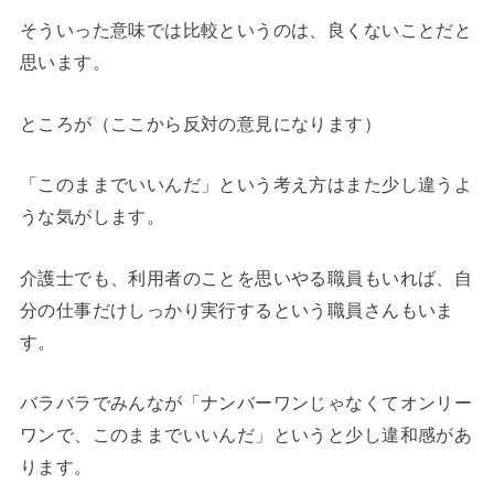
そういった意味では比較というのは、良くないことだと
思います。
ところが（ここから反対の意見になります）
「このままでいいんだ」という考え方はまた少し違うよ
うな気がします。
介護士でも、利用者のことを思いやる職員もいれば、自
分の仕事だけしっかり実行するという職員さんもいま
す。
バラバラでみんなが「ナンバーワンじゃなくてオンリー
ワンで、このままでいいんだ」というと少し違和感があ
ります。