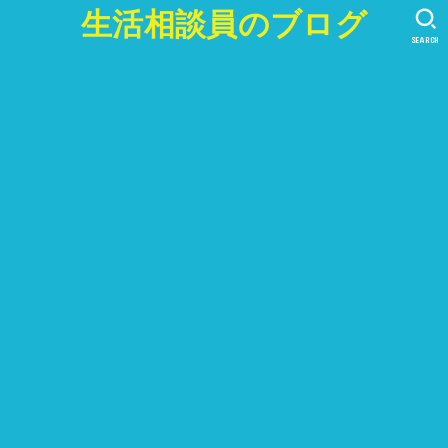
生活相談員のブログ
SEARCH