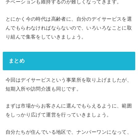
チベーションも維持するのが難しくなってきます。
とにかく今の時代は高齢者に、自分のデイサービスを選
んでもらわなければならないので、いろいろなことに取
り組んで集客をしていきましょう。
まとめ
今回はデイサービスという事業所を取り上げましたが、
短期入所や訪問介護も同じです。
まずは市場からお客さんに選んでもらえるように、範囲
をしっかり広げて運営を行っていきましょう。
自分たちが住んでいる地区で、ナンバーワンになって、