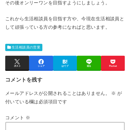
その後オンリーワンを目指すようにしましょう。
これから生活相談員を目指す方や、今現在生活相談員と
して頑張っている方の参考になればと思います。
生活相談員の営業
ポスト
シェア
はてブ
送る
Pocket
コメントを残す
メールアドレスが公開されることはありません。
※
が
付いている欄は必須項目です
コメント
※