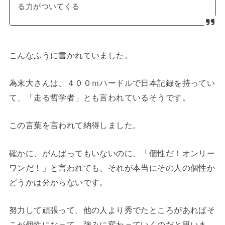
る力がついてくる
こんなふうに書かれていました。
為末大さんは、４００ｍハードルで日本記録を持ってい
て、「走る哲学者」とも言われているそうです。
この言葉を言われて納得しました。
確かに、がんばってもいないのに、「個性だ！オンリー
ワンだ！」と言われても、それが本当にその人の個性か
どうかは分からないです。
努力して頑張って、他の人より秀でたところがあればそ
こが個性になって、強みに変わっていくのだと思いま