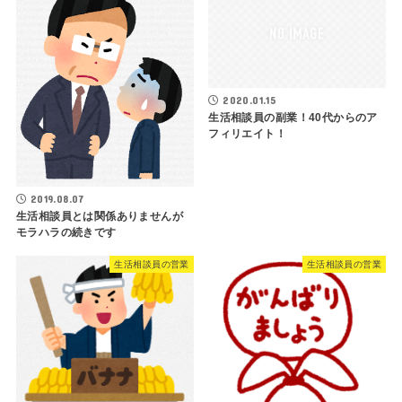
2020.01.15
生活相談員の副業！40代からのア
フィリエイト！
2019.08.07
生活相談員とは関係ありませんが
モラハラの続きです
生活相談員の営業
生活相談員の営業