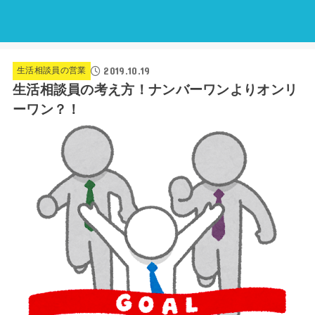
2019.10.19
生活相談員の営業
生活相談員の考え方！ナンバーワンよりオンリ
ーワン？！