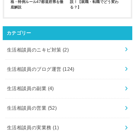
格・特例ルール47都道府県を徹
説！【就職・転職でどう変わ
底解説
る？】
カテゴリー
生活相談員のニキビ対策
(2)
生活相談員のブログ運営
(124)
生活相談員の副業
(4)
生活相談員の営業
(52)
生活相談員の実業務
(1)