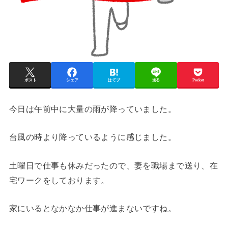
ポスト
シェア
はてブ
送る
Pocket
今日は午前中に大量の雨が降っていました。
台風の時より降っているように感じました。
土曜日で仕事も休みだったので、妻を職場まで送り、在
宅ワークをしております。
家にいるとなかなか仕事が進まないですね。