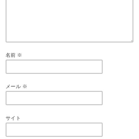
名前
※
メール
※
サイト