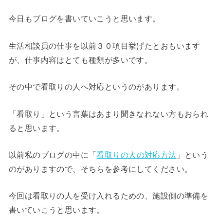
今日もブログを書いていこうと思います。
生活相談員の仕事を以前３０項目挙げたとおもいます
が、仕事内容はとても種類が多いです。
その中で看取りの人へ対応というのがあります。
「看取り」という言葉はあまり聞きなれない方もおられ
ると思います。
以前私のブログの中に「
看取りの人の対応方法
」という
のがありますので、そちらを参考にしてください。
今回は看取りの人を受け入れるための、施設側の準備を
書いていこうと思います。