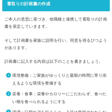
看取りの計画書の作成
ご本人の意思に基づき、他職種と連携して看取りの計画
書を策定していきます。
そして計画書を家族に説明を行い、同意を得るひつよう
があります。
計画書に記入する内容は以下のことを書きましょう。
環境整備：ご家族がゆっくりと最期の時間に寄り添
えるような環境を整備する
栄養・食事：栄養やカロリーにこだわらず、食べた
い物を食べられるようにする