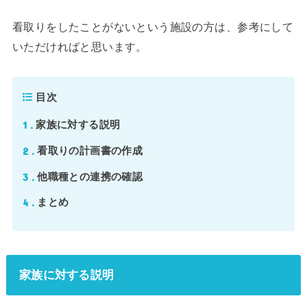
看取りをしたことがないという施設の方は、参考にして
いただければと思います。
目次
1
家族に対する説明
2
看取りの計画書の作成
3
他職種との連携の確認
4
まとめ
家族に対する説明