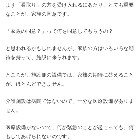
まず「看取り」の方を受け入れるにあたり、とても重要
なことが、家族の同意です。
「家族の同意？」って何を同意してもらうの？
と思われるかもしれませんが、家族の方はいろいろな期
待を持って、施設に来られます。
ところが、施設側の設備では、家族の期待に答えること
が、ほとんどできません。
介護施設は病院ではないので、十分な医療設備がありま
せん。
医療設備がないので、何か緊急のことが起こっても、何
もしてあげられないのです。