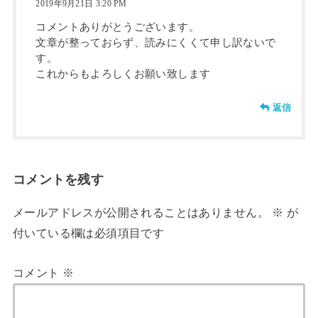
2019年9月21日 3:20 PM
コメントありがとうございます。
文章が整っておらず、読みにくくて申し訳ないで
す。
これからもよろしくお願い致します
返信
コメントを残す
メールアドレスが公開されることはありません。
※
が
付いている欄は必須項目です
コメント
※