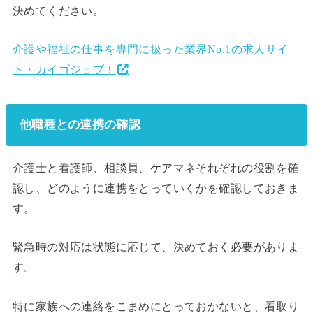
決めてください。
介護や福祉の仕事を専門に扱った業界No.1の求人サイ
ト・カイゴジョブ！
他職種との連携の確認
介護士と看護師、相談員、ケアマネそれぞれの役割を確
認し、どのように連携をとっていくかを確認しておきま
す。
緊急時の対応は状態に応じて、決めておく必要がありま
す。
特に家族への連絡をこまめにとっておかないと、看取り