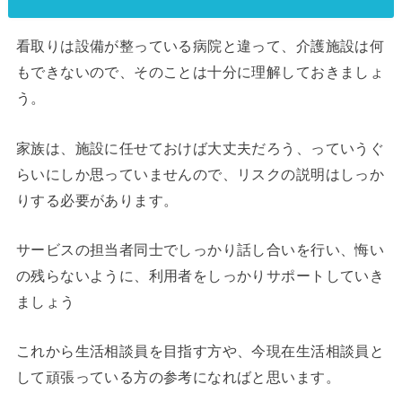
看取りは設備が整っている病院と違って、介護施設は何
もできないので、そのことは十分に理解しておきましょ
う。
家族は、施設に任せておけば大丈夫だろう、っていうぐ
らいにしか思っていませんので、リスクの説明はしっか
りする必要があります。
サービスの担当者同士でしっかり話し合いを行い、悔い
の残らないように、利用者をしっかりサポートしていき
ましょう
これから生活相談員を目指す方や、今現在生活相談員と
して頑張っている方の参考になればと思います。