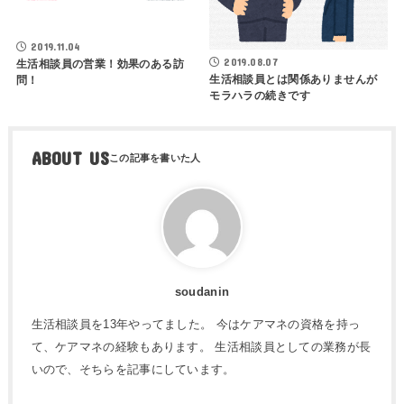
2019.11.04
2019.08.07
生活相談員の営業！効果のある訪
生活相談員とは関係ありませんが
問！
モラハラの続きです
ABOUT US
soudanin
生活相談員を13年やってました。 今はケアマネの資格を持っ
て、ケアマネの経験もあります。 生活相談員としての業務が長
いので、そちらを記事にしています。