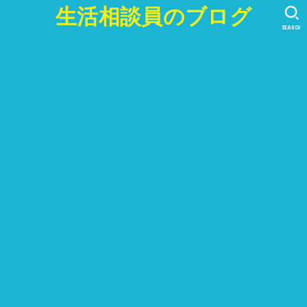
生活相談員のブログ
SEARCH