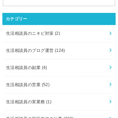
カテゴリー
生活相談員のニキビ対策
(2)
生活相談員のブログ運営
(124)
生活相談員の副業
(4)
生活相談員の営業
(52)
生活相談員の実業務
(1)