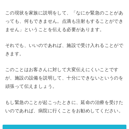
この現状を家族に説明をして、「なにか緊急のことがあ
っても、何もできません。点滴も注射もすることができ
ません」ということを伝える必要があります。
それでも、いいのであれば、施設で受け入れることがで
きます。
このことはお客さんに対して大変伝えにくいことです
が、施設の設備を説明して、十分にできないというのを
頑張って伝えましょう。
もし緊急のことが起こったときに、延命の治療を受けた
いのであれば、病院に行くことをお勧めしてください。