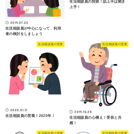
生活相談員の技術！話上手は聞き
上手！
2019.07.25
生活相談員が中心になって、利用
者の検討をしましょう
生活相談員の営業
生活相談員の営業
2020.01.11
2019.10.28
生活相談員の営業！2020年！
生活相談員の心構え！受容と共
感！
生活相談員の営業
生活相談員の営業