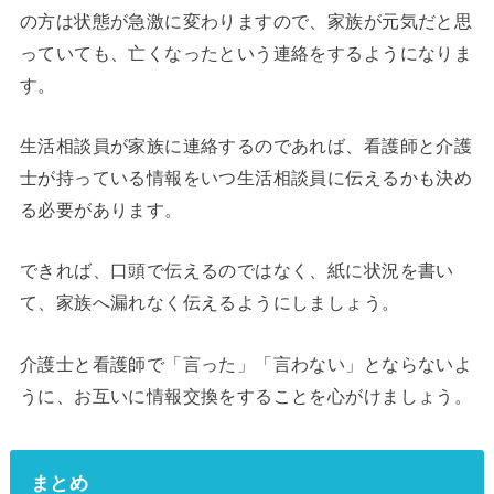
の方は状態が急激に変わりますので、家族が元気だと思
っていても、亡くなったという連絡をするようになりま
す。
生活相談員が家族に連絡するのであれば、看護師と介護
士が持っている情報をいつ生活相談員に伝えるかも決め
る必要があります。
できれば、口頭で伝えるのではなく、紙に状況を書い
て、家族へ漏れなく伝えるようにしましょう。
介護士と看護師で「言った」「言わない」とならないよ
うに、お互いに情報交換をすることを心がけましょう。
まとめ