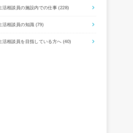
生活相談員の施設内での仕事
(228)
生活相談員の知識
(79)
生活相談員を目指している方へ
(40)