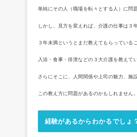
単純にその人（職場を転々とする人）に問
しかし、見方を変えれば、介護の仕事は３
３年未満というとまだ教えてもらっている
入浴・食事・排泄などの３大介護を教えて
さらにそこに、人間関係や上司の魅力、施
この教え方に問題があるのかもしれません
経験があるからわかるでしょ