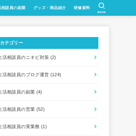
活相談員の副業
グッズ・商品紹介
研修資料
SEARCH
カテゴリー
生活相談員のニキビ対策
(2)
生活相談員のブログ運営
(124)
生活相談員の副業
(4)
生活相談員の営業
(52)
生活相談員の実業務
(1)