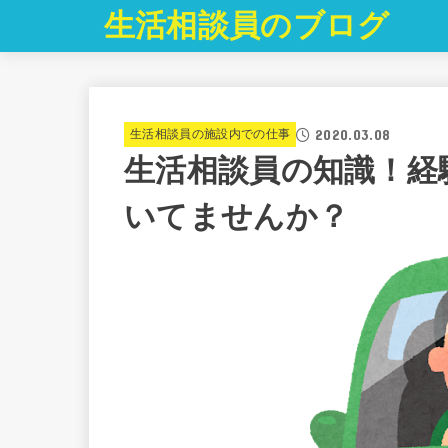
生活相談員のブログ
2020.03.08
生活相談員の施設内での仕事
生活相談員の知識！経
いてませんか？