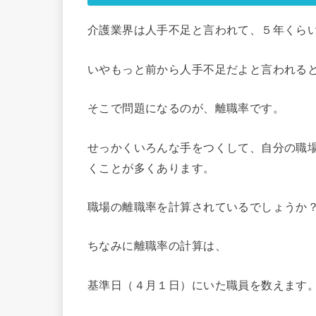
介護業界は人手不足と言われて、５年くら
いやもっと前から人手不足だよと言われる
そこで問題になるのが、離職率です。
せっかくいろんな手をつくして、自分の職
くことが多くあります。
職場の離職率を計算されているでしょうか
ちなみに離職率の計算は、
基準日（４月１日）にいた職員を数えます