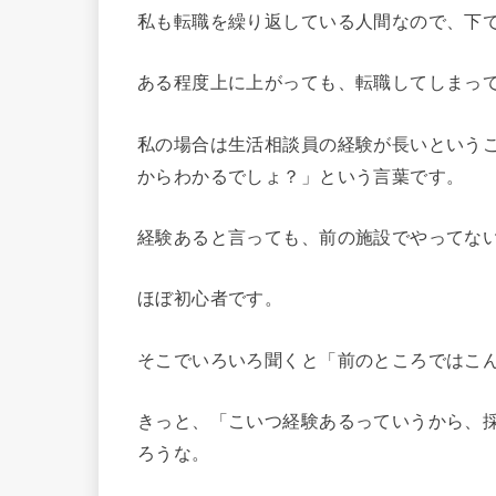
私も転職を繰り返している人間なので、下
ある程度上に上がっても、転職してしまっ
私の場合は生活相談員の経験が長いという
からわかるでしょ？」という言葉です。
経験あると言っても、前の施設でやってな
ほぼ初心者です。
そこでいろいろ聞くと「前のところではこ
きっと、「こいつ経験あるっていうから、
ろうな。