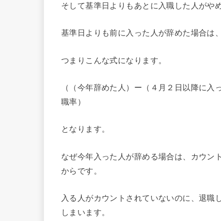
そして基準日よりもあとに入職した人がや
基準日よりも前に入った人が辞めた場合は
つまりこんな式になります。
（（今年辞めた人）ー（４月２日以降に入
職率）
となります。
なぜ今年入った人が辞める場合は、カウン
からです。
入る人がカウントされていないのに、退職
しまいます。