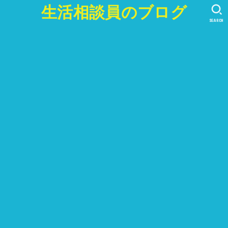
生活相談員のブログ
SEARCH