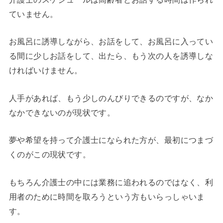
ていません。
お風呂に誘導しながら、お話をして、お風呂に入ってい
る間に少しお話をして、出たら、もう次の人を誘導しな
ければいけません。
人手があれば、もう少しのんびりできるのですが、なか
なかできないのが現状です。
夢や希望を持って介護士になられた方が、最初につまづ
くのがこの現状です。
もちろん介護士の中には業務に追われるのではなく、利
用者のために時間を取ろうという方もいらっしゃいま
す。