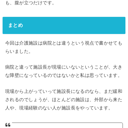
も、腹が立つだけです。
まとめ
今回は介護施設は病院とは違うという視点で書かせても
らいました。
病院と違って施設長が現場にいないということが、大き
な障壁になっているのではないかと私は思っています。
現場から上がっていって施設長になるのなら、まだ緩和
されるのでしょうが、ほとんどの施設は、外部から来た
人や、現場経験のない人が施設長をやっています。