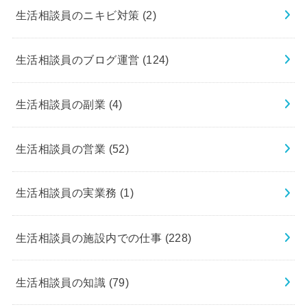
生活相談員のニキビ対策
(2)
生活相談員のブログ運営
(124)
生活相談員の副業
(4)
生活相談員の営業
(52)
生活相談員の実業務
(1)
生活相談員の施設内での仕事
(228)
生活相談員の知識
(79)