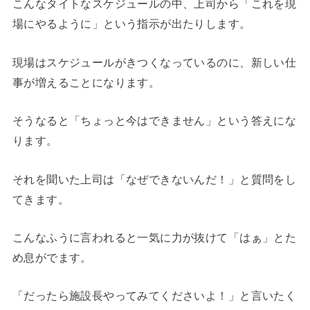
こんなタイトなスケジュールの中、上司から「これを現
場にやるように」という指示が出たりします。
現場はスケジュールがきつくなっているのに、新しい仕
事が増えることになります。
そうなると「ちょっと今はできません」という答えにな
ります。
それを聞いた上司は「なぜできないんだ！」と質問をし
てきます。
こんなふうに言われると一気に力が抜けて「はぁ」とた
め息がでます。
「だったら施設長やってみてくださいよ！」と言いたく