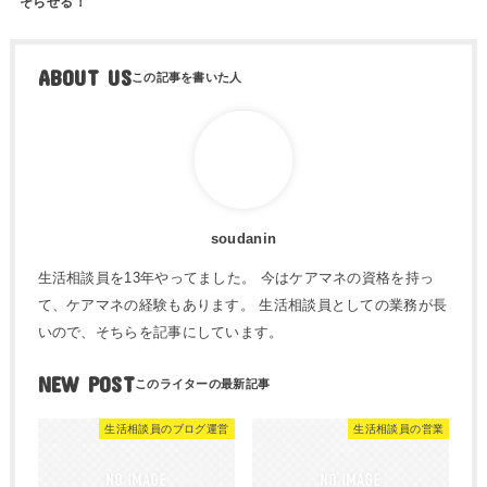
そらせる！
ABOUT US
soudanin
生活相談員を13年やってました。 今はケアマネの資格を持っ
て、ケアマネの経験もあります。 生活相談員としての業務が長
いので、そちらを記事にしています。
NEW POST
生活相談員のブログ運営
生活相談員の営業