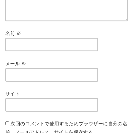
名前
※
メール
※
サイト
次回のコメントで使用するためブラウザーに自分の名
前、メールアドレス、サイトを保存する。