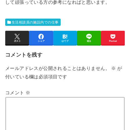
して頑張っている方の参考になればと思います。
生活相談員の施設内での仕事
ポスト
シェア
はてブ
送る
Pocket
コメントを残す
メールアドレスが公開されることはありません。
※
が
付いている欄は必須項目です
コメント
※