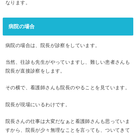
なります。
病院の場合
病院の場合は、院長が診察をしています。
当然、往診も先生がやっていますし、難しい患者さんも
院長が直接診察をします。
その横で、看護師さんも院長のやることを見ています。
院長が現場にいるわけです。
院長さんの仕事は大変だなぁと看護師さんも思っていま
すから、院長が少々無理なことを言っても、ついてきて