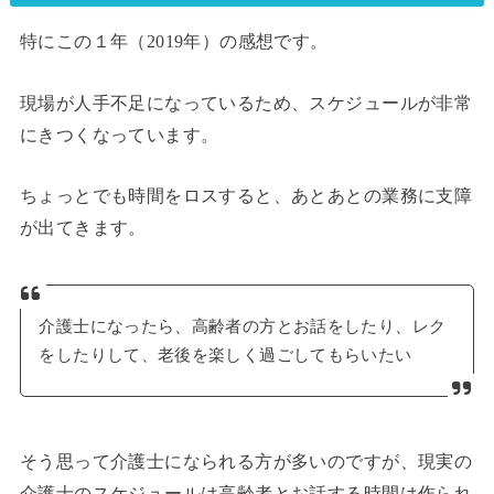
特にこの１年（2019年）の感想です。
現場が人手不足になっているため、スケジュールが非常
にきつくなっています。
ちょっとでも時間をロスすると、あとあとの業務に支障
が出てきます。
介護士になったら、高齢者の方とお話をしたり、レク
をしたりして、老後を楽しく過ごしてもらいたい
そう思って介護士になられる方が多いのですが、現実の
介護士のスケジュールは高齢者とお話する時間は作られ