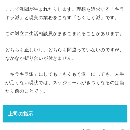
ここで派閥が生まれたりします。理想を追求する「キラ
キラ派」と現実の業務をこなす「もくもく派」です。
この対立に生活相談員がまきこまれることがあります。
どちらも正しいし、どちらも間違っていないのですが、
なかなか折り合いが付きません。
「キラキラ派」にしても「もくもく派」にしても、人手
が足りない現状では、スケジュールがきつくなるのは当
たり前のことです。
上司の指示