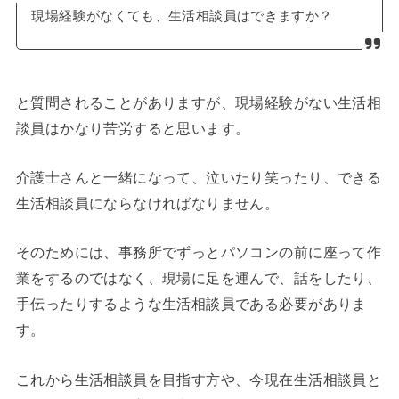
現場経験がなくても、生活相談員はできますか？
と質問されることがありますが、現場経験がない生活相
談員はかなり苦労すると思います。
介護士さんと一緒になって、泣いたり笑ったり、できる
生活相談員にならなければなりません。
そのためには、事務所でずっとパソコンの前に座って作
業をするのではなく、現場に足を運んで、話をしたり、
手伝ったりするような生活相談員である必要がありま
す。
これから生活相談員を目指す方や、今現在生活相談員と