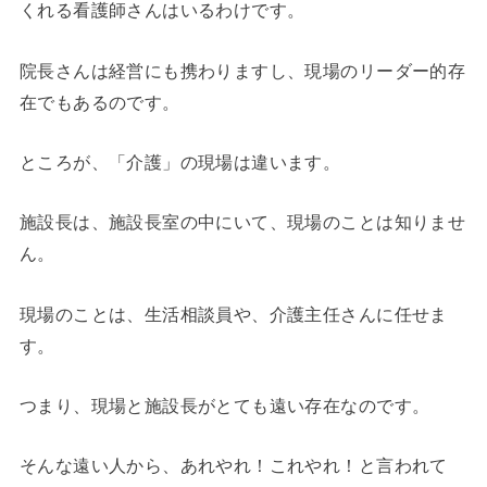
くれる看護師さんはいるわけです。
院長さんは経営にも携わりますし、現場のリーダー的存
在でもあるのです。
ところが、「介護」の現場は違います。
施設長は、施設長室の中にいて、現場のことは知りませ
ん。
現場のことは、生活相談員や、介護主任さんに任せま
す。
つまり、現場と施設長がとても遠い存在なのです。
そんな遠い人から、あれやれ！これやれ！と言われて