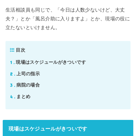
生活相談員も同じで、「今日は人数少ないけど、大丈
夫？」とか「風呂介助に入りますよ」とか、現場の役に
立たないといけません。
目次
1
現場はスケジュールがきついです
2
上司の指示
3
病院の場合
4
まとめ
現場はスケジュールがきついです