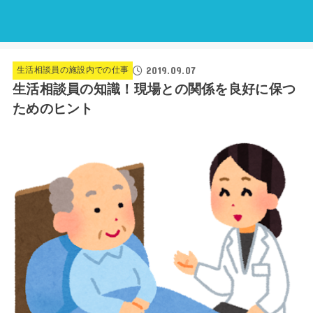
2019.09.07
生活相談員の施設内での仕事
生活相談員の知識！現場との関係を良好に保つ
ためのヒント