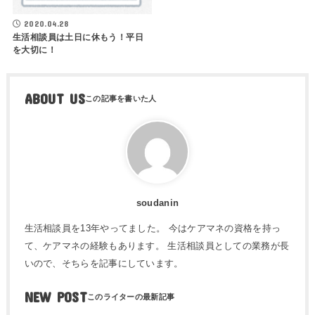
2020.04.28
生活相談員は土日に休もう！平日
を大切に！
ABOUT US
soudanin
生活相談員を13年やってました。 今はケアマネの資格を持っ
て、ケアマネの経験もあります。 生活相談員としての業務が長
いので、そちらを記事にしています。
NEW POST