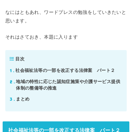
なにはともあれ、ワードプレスの勉強をしていきたいと
思います。
それはさておき、本題に入ります
目次
1
社会福祉法等の一部を改正する法律案 パート２
2
地域の特性に応じた認知症施策や介護サービス提供
体制の整備等の推進
3
まとめ
社会福祉法等の一部を改正する法律案 パート２