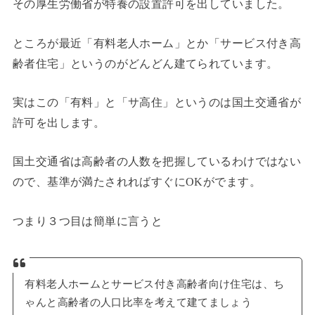
その厚生労働省が特養の設置許可を出していました。
ところが最近「有料老人ホーム」とか「サービス付き高
齢者住宅」というのがどんどん建てられています。
実はこの「有料」と「サ高住」というのは国土交通省が
許可を出します。
国土交通省は高齢者の人数を把握しているわけではない
ので、基準が満たされればすぐにOKがでます。
つまり３つ目は簡単に言うと
有料老人ホームとサービス付き高齢者向け住宅は、ち
ゃんと高齢者の人口比率を考えて建てましょう