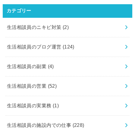
カテゴリー
生活相談員のニキビ対策
(2)
生活相談員のブログ運営
(124)
生活相談員の副業
(4)
生活相談員の営業
(52)
生活相談員の実業務
(1)
生活相談員の施設内での仕事
(228)