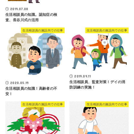
2019.07.08
生活相談員の知識。認知症の検
査、長谷川式の活用
生活相談員の施設内での仕事
生活相談員の施設内での仕事
2019.09.11
生活相談員、監査対策！デイの消
2020.05.19
防訓練の実施！
生活相談員の知識！高齢者の不
安！
生活相談員の施設内での仕事
生活相談員の施設内での仕事