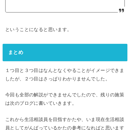
ということになると思います。
まとめ
１つ目と３つ目はなんとなくやることがイメージできま
したが、２つ目はさっぱりわかりませんでした。
今回も全部の解説ができませんでしたので、残りの施策
は次のブログに書いていきます。
これから生活相談員を目指すかたや、いま現在生活相談
員としてがんばっているかたの参考になればと思います