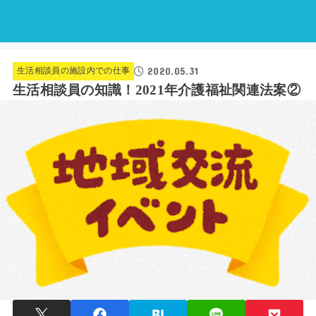
2020.05.31
生活相談員の施設内での仕事
生活相談員の知識！2021年介護福祉関連法案②