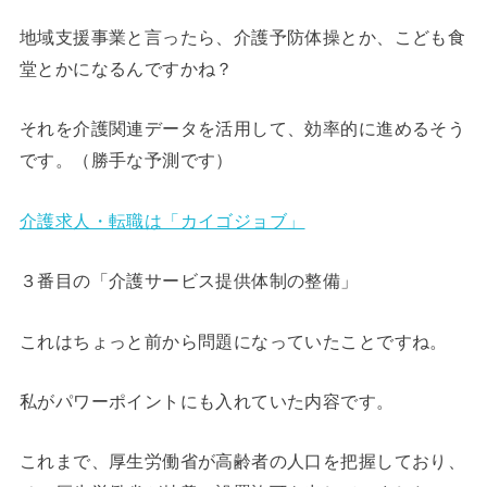
地域支援事業と言ったら、介護予防体操とか、こども食
堂とかになるんですかね？
それを介護関連データを活用して、効率的に進めるそう
です。（勝手な予測です）
介護求人・転職は「カイゴジョブ」
３番目の「介護サービス提供体制の整備」
これはちょっと前から問題になっていたことですね。
私がパワーポイントにも入れていた内容です。
これまで、厚生労働省が高齢者の人口を把握しており、