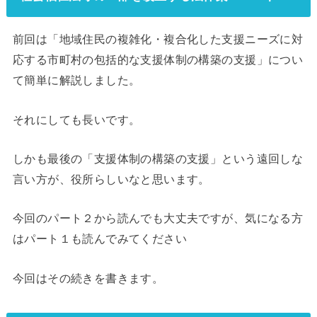
前回は「地域住民の複雑化・複合化した支援ニーズに対
応する市町村の包括的な支援体制の構築の支援」につい
て簡単に解説しました。
それにしても長いです。
しかも最後の「支援体制の構築の支援」という遠回しな
言い方が、役所らしいなと思います。
今回のパート２から読んでも大丈夫ですが、気になる方
はパート１も読んでみてください
今回はその続きを書きます。