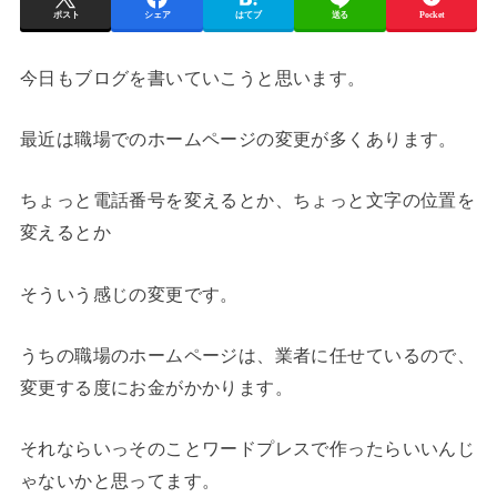
ポスト
シェア
はてブ
送る
Pocket
今日もブログを書いていこうと思います。
最近は職場でのホームページの変更が多くあります。
ちょっと電話番号を変えるとか、ちょっと文字の位置を
変えるとか
そういう感じの変更です。
うちの職場のホームページは、業者に任せているので、
変更する度にお金がかかります。
それならいっそのことワードプレスで作ったらいいんじ
ゃないかと思ってます。