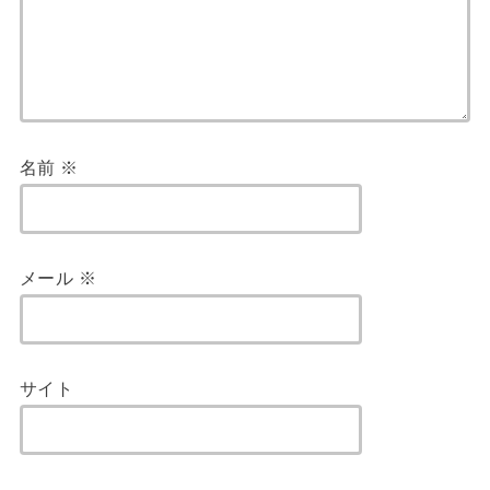
名前
※
メール
※
サイト