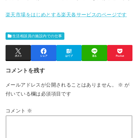
楽天市場をはじめとする楽天各サービスのページです
生活相談員の施設内での仕事
ポスト
シェア
はてブ
送る
Pocket
コメントを残す
メールアドレスが公開されることはありません。
※
が
付いている欄は必須項目です
コメント
※