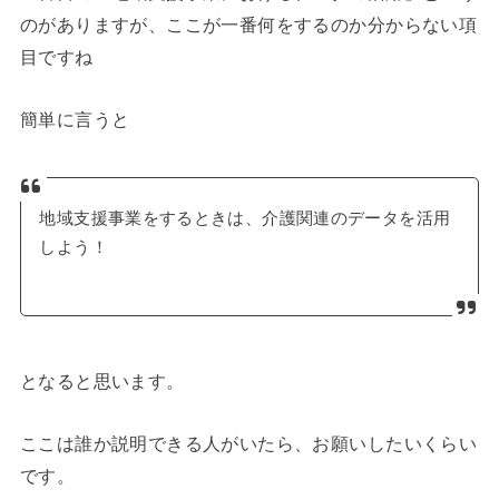
のがありますが、ここが一番何をするのか分からない項
目ですね
簡単に言うと
地域支援事業をするときは、介護関連のデータを活用
しよう！
となると思います。
ここは誰か説明できる人がいたら、お願いしたいくらい
です。