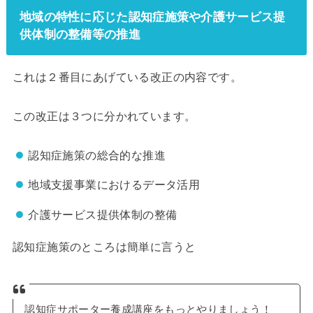
地域の特性に応じた認知症施策や介護サービス提
供体制の整備等の推進
これは２番目にあげている改正の内容です。
この改正は３つに分かれています。
認知症施策の総合的な推進
地域支援事業におけるデータ活用
介護サービス提供体制の整備
認知症施策のところは簡単に言うと
認知症サポーター養成講座をもっとやりましょう！