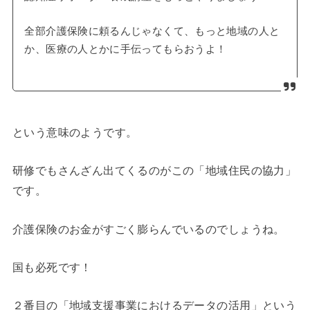
全部介護保険に頼るんじゃなくて、もっと地域の人と
か、医療の人とかに手伝ってもらおうよ！
という意味のようです。
研修でもさんざん出てくるのがこの「地域住民の協力」
です。
介護保険のお金がすごく膨らんでいるのでしょうね。
国も必死です！
２番目の「地域支援事業におけるデータの活用」という