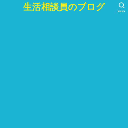
生活相談員のブログ
SEARCH