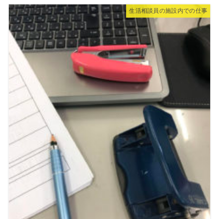
生活相談員の施設内での仕事