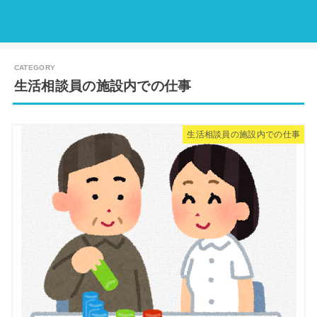
生活相談員の施設内での仕事
生活相談員の施設内での仕事