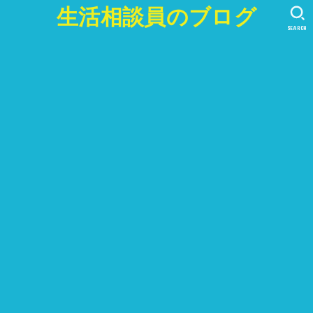
生活相談員のブログ
SEARCH