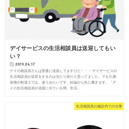
デイサービスの生活相談員は送迎してもい
い？
2019.06.17
デイの相談員さんは普通に送迎してますけど・・・ デイサービスの
生活相談員が送迎をするのは当たり前だと思ってました。でも介護
保険の制度上では、違うみたいです。結論から先に書きます。「デ
イの生活相談員が送迎に出ている間、生活...
生活相談員の施設内での仕事