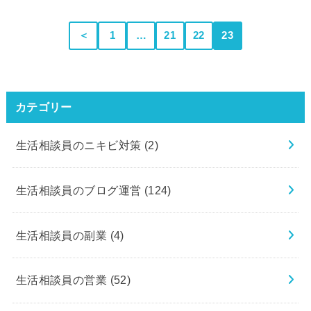
＜
1
…
21
22
23
カテゴリー
生活相談員のニキビ対策
(2)
生活相談員のブログ運営
(124)
生活相談員の副業
(4)
生活相談員の営業
(52)