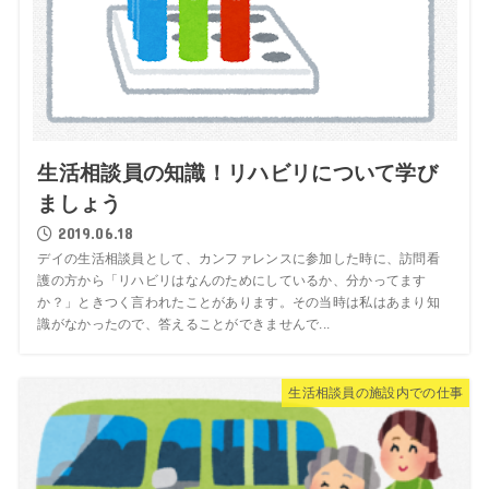
生活相談員の知識！リハビリについて学び
ましょう
2019.06.18
デイの生活相談員として、カンファレンスに参加した時に、訪問看
護の方から「リハビリはなんのためにしているか、分かってます
か？」ときつく言われたことがあります。その当時は私はあまり知
識がなかったので、答えることができませんで...
生活相談員の施設内での仕事