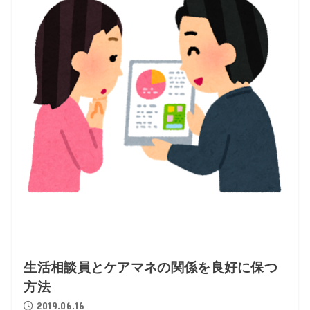
生活相談員とケアマネの関係を良好に保つ
方法
2019.06.16