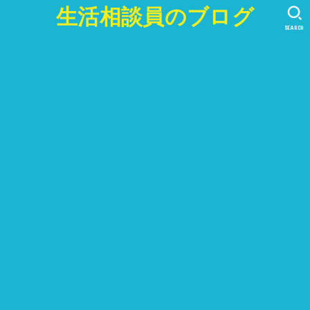
生活相談員のブログ
SEARCH