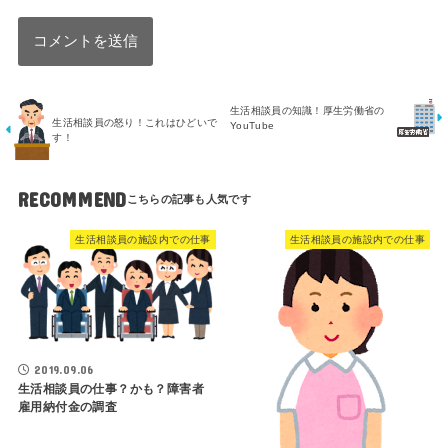
生活相談員の知識！厚生労働省の
生活相談員の怒り！これはひどいで
YouTube
す！
RECOMMEND
生活相談員の施設内での仕事
生活相談員の施設内での仕事
2019.09.06
生活相談員の仕事？かも？障害者
雇用納付金の調査