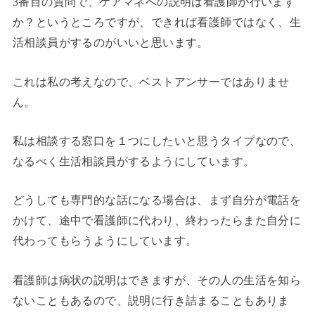
3番目の質問で、ケアマネへの説明は看護師が行います
か？というところですが、できれば看護師ではなく、生
活相談員がするのがいいと思います。
これは私の考えなので、ベストアンサーではありませ
ん。
私は相談する窓口を１つにしたいと思うタイプなので、
なるべく生活相談員がするようにしています。
どうしても専門的な話になる場合は、まず自分が電話を
かけて、途中で看護師に代わり、終わったらまた自分に
代わってもらうようにしています。
看護師は病状の説明はできますが、その人の生活を知ら
ないこともあるので、説明に行き詰まることもありま