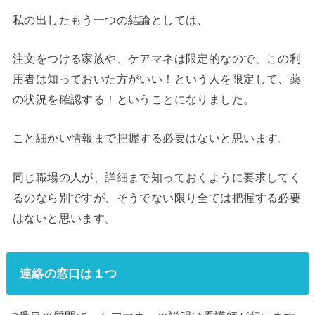
私の出したもう一つの結論としては、
注文をつける家族や、ケアマネは限定的なので、この利
用者は知っておいた方がいい！という人を限定して、薬
の状況を確認する！ということになりました。
こと細かい情報まで把握する必要はないと思います。
同じ職場の人が、詳細まで知っておくように要求してく
るのなら別ですが、そうでない限り全ては把握する必要
はないと思います。
連絡の窓口は１つ