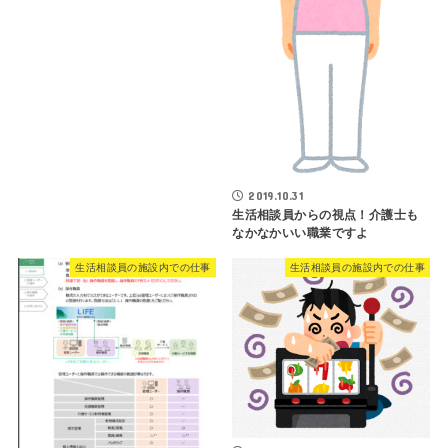
2019.10.31
生活相談員からの視点！介護士も
なかなかいい職業ですよ
生活相談員の施設内での仕事
生活相談員の施設内での仕事