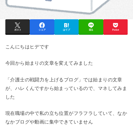
ポスト
シェア
はてブ
送る
Pocket
こんにちはヒデです
今回から始まりの文章を変えてみました
「介護士の戦闘力を上げるブログ」では始まりの文章
が、ハレくんですから始まっているので、マネしてみま
した
現在職場の中で私の立ち位置がフラフラしていて、なか
なかブログや動画に集中できていません