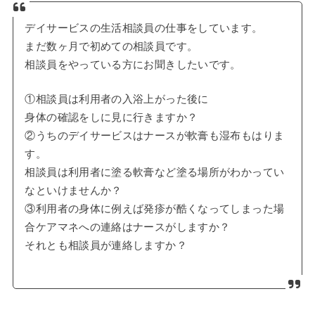
デイサービスの生活相談員の仕事をしています。
まだ数ヶ月で初めての相談員です。
相談員をやっている方にお聞きしたいです。
①相談員は利用者の入浴上がった後に
身体の確認をしに見に行きますか？
②うちのデイサービスはナースが軟膏も湿布もはりま
す。
相談員は利用者に塗る軟膏など塗る場所がわかってい
なといけませんか？
③利用者の身体に例えば発疹が酷くなってしまった場
合ケアマネへの連絡はナースがしますか？
それとも相談員が連絡しますか？