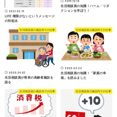
2019.10.10
生活相談員の知識！ハーム・リダ
クションを学ぼう！
2021.05.19
LIFE 権限がないというメッセージ
の対処法
生活相談員の施設内での仕事
生活相談員の施設内での仕事
2020.02.22
2020.04.03
生活相談員の知識！「家庭の幸
生活相談員が将来の高齢者施設を
福」を読みました
語る
生活相談員の施設内での仕事
生活相談員の施設内での仕事