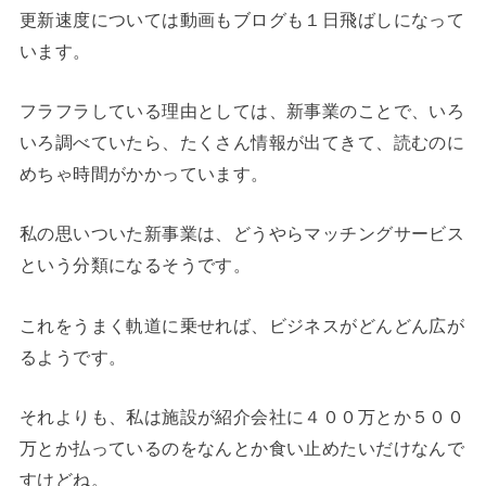
更新速度については動画もブログも１日飛ばしになって
います。
フラフラしている理由としては、新事業のことで、いろ
いろ調べていたら、たくさん情報が出てきて、読むのに
めちゃ時間がかかっています。
私の思いついた新事業は、どうやらマッチングサービス
という分類になるそうです。
これをうまく軌道に乗せれば、ビジネスがどんどん広が
るようです。
それよりも、私は施設が紹介会社に４００万とか５００
万とか払っているのをなんとか食い止めたいだけなんで
すけどね。