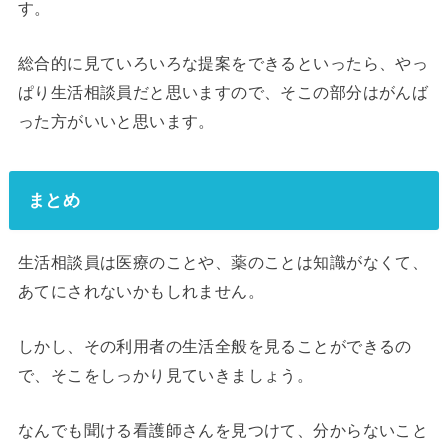
す。
総合的に見ていろいろな提案をできるといったら、やっ
ぱり生活相談員だと思いますので、そこの部分はがんば
った方がいいと思います。
まとめ
生活相談員は医療のことや、薬のことは知識がなくて、
あてにされないかもしれません。
しかし、その利用者の生活全般を見ることができるの
で、そこをしっかり見ていきましょう。
なんでも聞ける看護師さんを見つけて、分からないこと