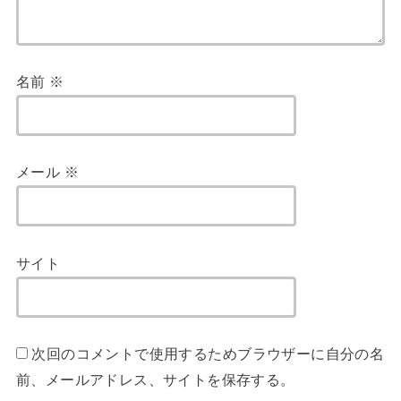
名前
※
メール
※
サイト
次回のコメントで使用するためブラウザーに自分の名
前、メールアドレス、サイトを保存する。