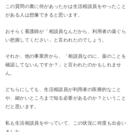
この質問の裏に何があったかは生活相談員をやったこと
がある人は想像できると思います。
おそらく看護師が「相談員なんだから、利用者の薬ぐら
い把握してください」と言われたのでしょう。
それか、他の事業所から、「相談員なのに、薬のことを
確認してないんですか？」と言われたのかもしれませ
ん。
どちらにしても、生活相談員が利用者の医療的なこと
や、細かいところまで知る必要があるのか？ということ
だと思います。
私も生活相談員をやっていて、この状況に何度も出会い
ました。