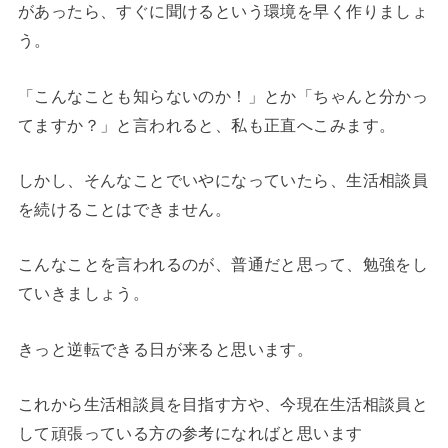
があったら、すぐに聞けるという環境を早く作りましょ
う。
「こんなことも知らないのか！」とか「ちゃんと分かっ
てますか？」と言われると、私も正直へこみます。
しかし、そんなことでいやになっていたら、生活相談員
を続けることはできません。
こんなことを言われるのが、普通だと思って、勉強をし
ていきましょう。
きっと逆転できる日が来ると思います。
これから生活相談員を目指す方や、今現在生活相談員と
して頑張っている方の参考になればと思います