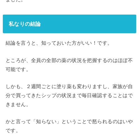
私なりの結論
結論を言うと、知っておいた方がいい！です。
ところが、全員の全部の薬の状況を把握するのはほぼ不
可能です。
しかも、２週間ごとに塗り薬も変わりますし、家族が自
分で買ってきたシップの状況まで毎日確認することはで
きません。
かと言って「知らない」ということで怒られるのはいや
です。