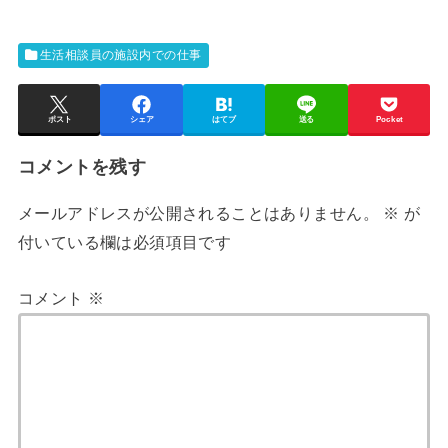
生活相談員の施設内での仕事
ポスト
シェア
はてブ
送る
Pocket
コメントを残す
メールアドレスが公開されることはありません。
※
が
付いている欄は必須項目です
コメント
※