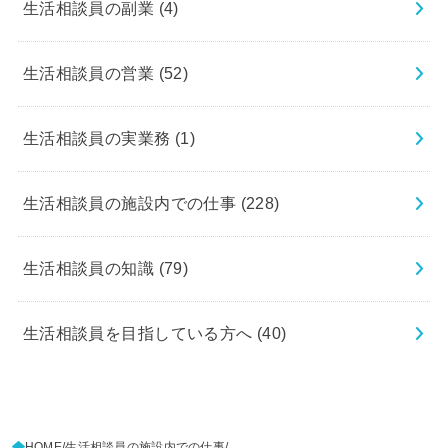
生活相談員の副業
(4)
生活相談員の営業
(52)
生活相談員の実業務
(1)
生活相談員の施設内での仕事
(228)
生活相談員の知識
(79)
生活相談員を目指している方へ
(40)
HOME
生活相談員の施設内での仕事