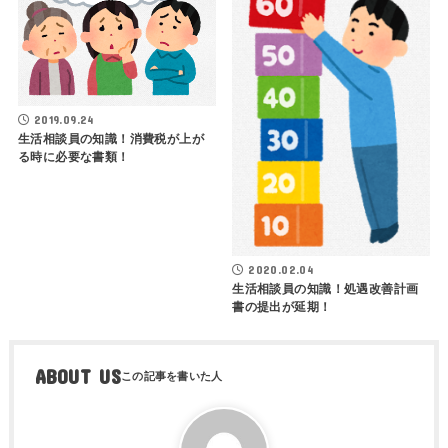
2019.09.24
生活相談員の知識！消費税が上が
る時に必要な書類！
2020.02.04
生活相談員の知識！処遇改善計画
書の提出が延期！
ABOUT US