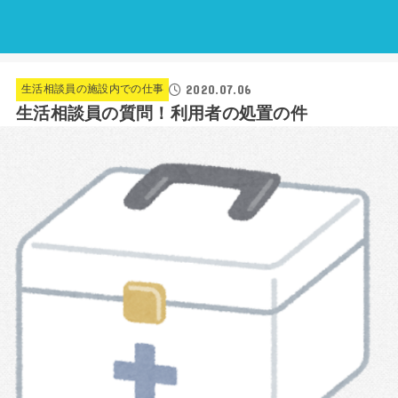
2020.07.06
生活相談員の施設内での仕事
生活相談員の質問！利用者の処置の件