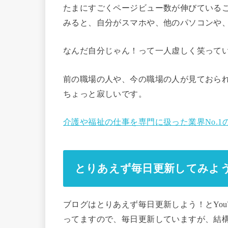
たまにすごくページビュー数が伸びている
みると、自分がスマホや、他のパソコンや
なんだ自分じゃん！って一人虚しく笑って
前の職場の人や、今の職場の人が見ておら
ちょっと寂しいです。
介護や福祉の仕事を専門に扱った業界No.
とりあえず毎日更新してみよ
ブログはとりあえず毎日更新しよう！とYou
ってますので、毎日更新していますが、結