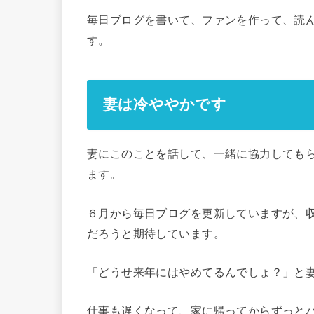
毎日ブログを書いて、ファンを作って、読
す。
妻は冷ややかです
妻にこのことを話して、一緒に協力しても
ます。
６月から毎日ブログを更新していますが、収
だろうと期待しています。
「どうせ来年にはやめてるんでしょ？」と
仕事も遅くなって、家に帰ってからずっと