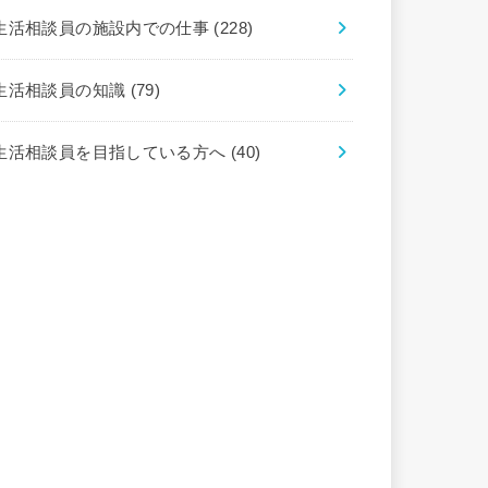
生活相談員の施設内での仕事
(228)
生活相談員の知識
(79)
生活相談員を目指している方へ
(40)