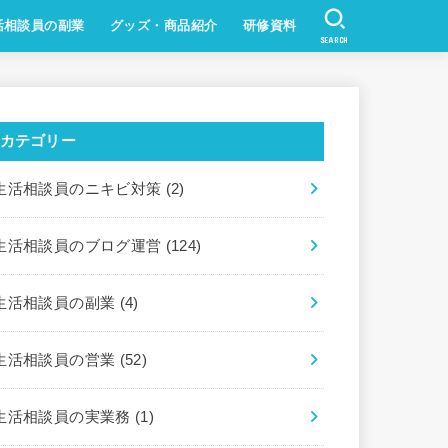
活相談員の副業
グッズ・商品紹介
研修資料
SEARCH
カテゴリー
生活相談員のニキビ対策
(2)
生活相談員のブログ運営
(124)
生活相談員の副業
(4)
生活相談員の営業
(52)
生活相談員の実業務
(1)