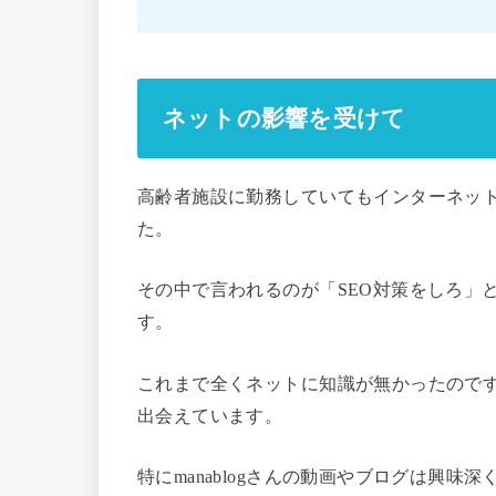
ネットの影響を受けて
高齢者施設に勤務していてもインターネッ
た。
その中で言われるのが「SEO対策をしろ」
す。
これまで全くネットに知識が無かったので
出会えています。
特にmanablogさんの動画やブログは興味