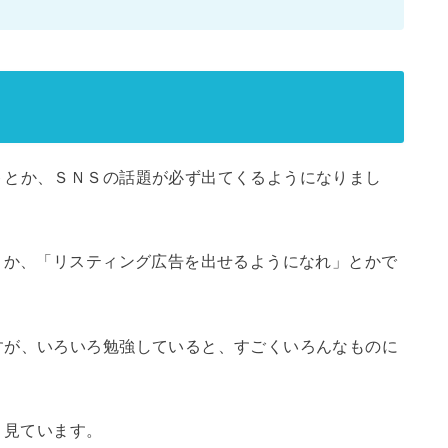
トとか、ＳＮＳの話題が必ず出てくるようになりまし
とか、「リスティング広告を出せるようになれ」とかで
すが、いろいろ勉強していると、すごくいろんなものに
深く見ています。