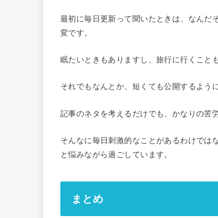
最初に毎日更新って聞いたときは、なんだ
変です。
眠たいときもありますし、旅行に行くこと
それでもなんとか、短くても公開するよう
記事のネタを考えるだけでも、かなりの苦
そんなに毎日刺激的なことがあるわけでは
と悩みながら過ごしています。
まとめ​