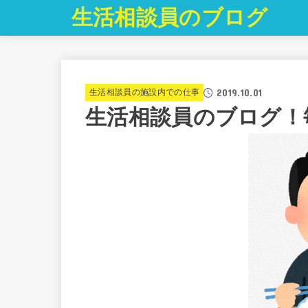
生活相談員のブログ
2019.10.01
生活相談員の施設内での仕事
生活相談員のブログ！