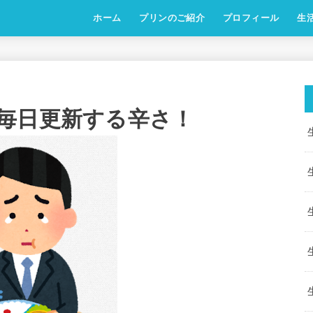
ホーム
プリンのご紹介
プロフィール
生
毎日更新する辛さ！