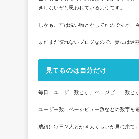
きしないぞと思われているようです。
しかも、前は洗い物とかしてたのですが、
まだまだ慣れないブログなので、妻には迷
見てるのは自分だけ
毎日、ユーザー数とか、ページビュー数と
ユーザー数、ページビュー数などの数字を
成績は毎日２人とか４人くらいが見に来て